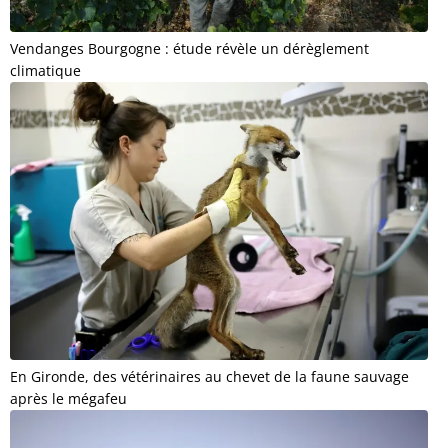
Vendanges Bourgogne : étude révèle un dérèglement
climatique
En Gironde, des vétérinaires au chevet de la faune sauvage
après le mégafeu