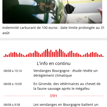
Indemnité carburant de 100 euros : date limite prolongée au 31
août
L'info en
continu
Vendanges Bourgogne : étude révèle un
08/08 à 10:14
dérèglement climatique
En Gironde, des vétérinaires au chevet de
08/08 à 10:09
la faune sauvage après le mégafeu
09H
Les vendanges en Bourgogne battent un
08/08 à 9:58