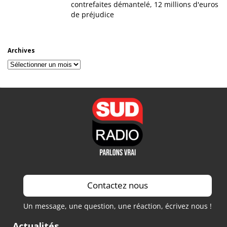
contrefaites démantelé, 12 millions d'euros
de préjudice
Archives
Archives
Contactez nous
Un message, une question, une réaction, écrivez nous !
Actualités