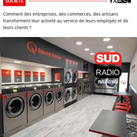
SOCIÉTÉ
Comment des entreprises, des commerces, des artisans
transforment leur activité au service de leurs employés et de
leurs clients ?