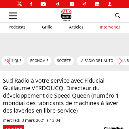
Podcasts
Grille
Articles
Intervenez
POLITIQUE
ECONOMIE
SOCIÉTÉ
LA RADIO DE L'AUTO
LA 
Sud Radio à votre service avec Fiducial -
Guillaume VERDOUCQ, Directeur du
développement de Speed Queen (numéro 1
mondial des fabricants de machines à laver
des laveries en libre-service)
mercredi 3 mars 2021 à 13:04