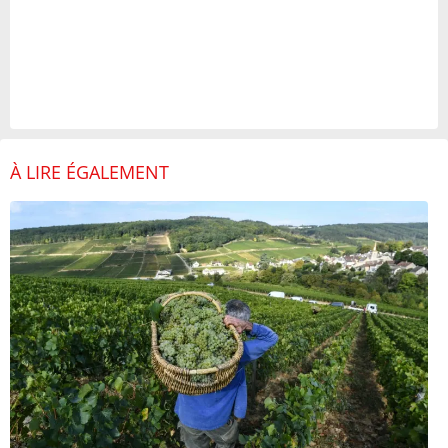
À LIRE ÉGALEMENT