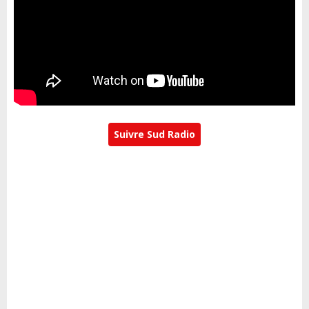
Suivre Sud Radio