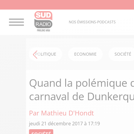
NOS ÉMISSIONS-PODCASTS
POLITIQUE
ECONOMIE
SOCIÉTÉ
Quand la polémique du
carnaval de Dunkerq
Par Mathieu D'Hondt
jeudi 21 décembre 2017 à 17:19