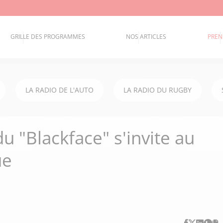
GRILLE DES PROGRAMMES
NOS ARTICLES
PREN
LA RADIO DE L'AUTO
LA RADIO DU RUGBY
 "Blackface" s'invite au
ue