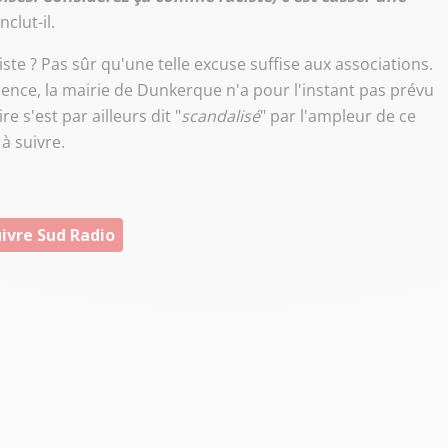
nclut-il.
ciste ? Pas sûr qu'une telle excuse suffise aux associations.
nce, la mairie de Dunkerque n'a pour l'instant pas prévu
 s'est par ailleurs dit "
scandalisé
" par l'ampleur de ce
 à suivre.
ivre Sud Radio