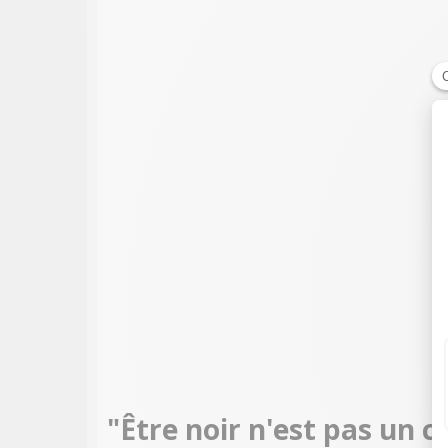
"Être noir n'est pas un c