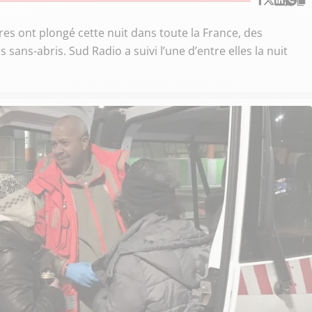
es ont plongé cette nuit dans toute la France, des
sans-abris. Sud Radio a suivi l’une d’entre elles la nuit