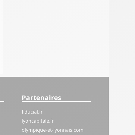
Partenaires
fiducial.fr
lyoncapitale.fr
olympique-et-lyonnais.com