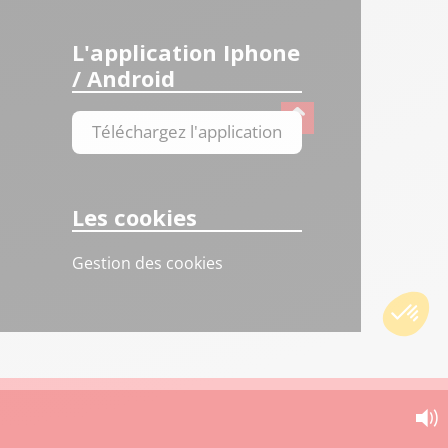
L'application Iphone
/ Android
Téléchargez l'application
Les cookies
Gestion des cookies