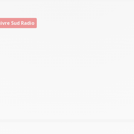
ivre Sud Radio