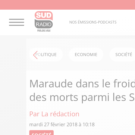
NOS ÉMISSIONS-PODCASTS
POLITIQUE
ECONOMIE
SOCIÉTÉ
Maraude dans le froid 
des morts parmi les 
Par La rédaction
mardi 27 février 2018 à 10:18