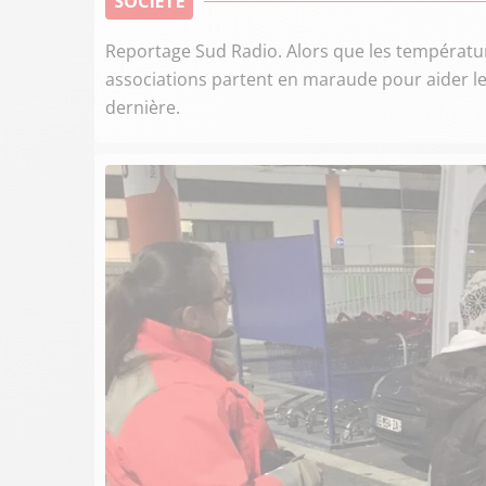
SOCIÉTÉ
Reportage Sud Radio. Alors que les températur
associations partent en maraude pour aider les 
dernière.