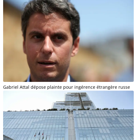
Gabriel Attal dépose plainte pour ingérence étrangère russe