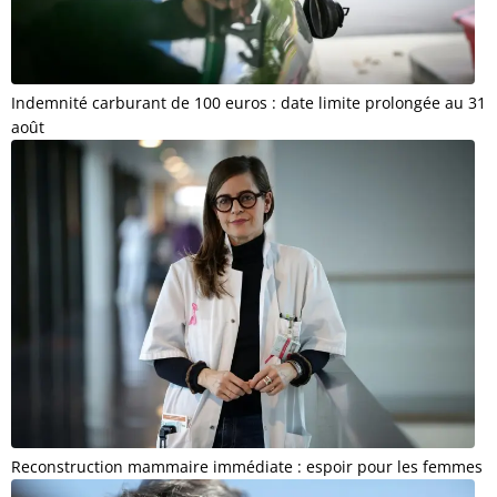
Indemnité carburant de 100 euros : date limite prolongée au 31
août
Reconstruction mammaire immédiate : espoir pour les femmes