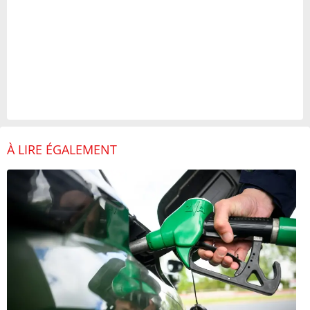
À LIRE ÉGALEMENT