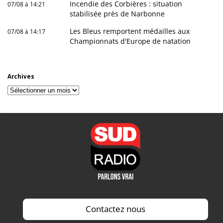
Incendie des Corbières : situation
07/08 à 14:21
stabilisée près de Narbonne
Les Bleus remportent médailles aux
07/08 à 14:17
Championnats d'Europe de natation
Archives
Archives
Contactez nous