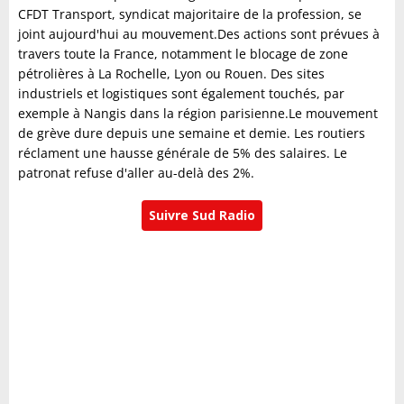
CFDT Transport, syndicat majoritaire de la profession, se
joint aujourd'hui au mouvement.Des actions sont prévues à
travers toute la France, notamment le blocage de zone
pétrolières à La Rochelle, Lyon ou Rouen. Des sites
industriels et logistiques sont également touchés, par
exemple à Nangis dans la région parisienne.Le mouvement
de grève dure depuis une semaine et demie. Les routiers
réclament une hausse générale de 5% des salaires. Le
patronat refuse d'aller au-delà des 2%.
Suivre Sud Radio