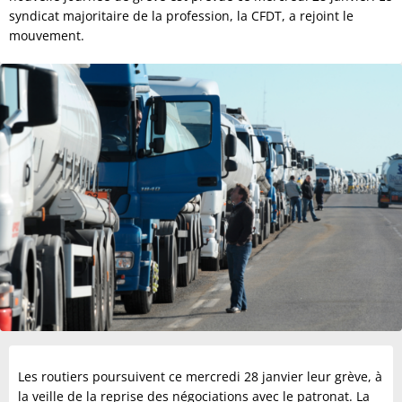
syndicat majoritaire de la profession, la CFDT, a rejoint le
mouvement.
Les routiers poursuivent ce mercredi 28 janvier leur grève, à
la veille de la reprise des négociations avec le patronat. La