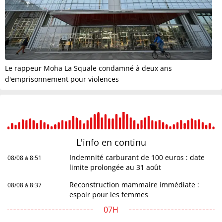
Le rappeur Moha La Squale condamné à deux ans
d'emprisonnement pour violences
L'info en
continu
Indemnité carburant de 100 euros : date
08/08 à 8:51
limite prolongée au 31 août
Reconstruction mammaire immédiate :
08/08 à 8:37
espoir pour les femmes
07H