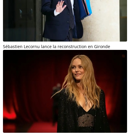
Sébastien Lecornu lance la reconstruction en Gironde