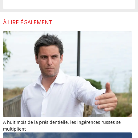
À LIRE ÉGALEMENT
A huit mois de la présidentielle, les ingérences russes se
multiplient