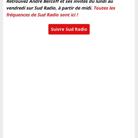
Retrouvez André Bercoff et ses invités du lundi au
vendredi sur Sud Radio, à partir de midi.
Toutes les
fréquences de Sud Radio sont ici !
Suivre Sud Radio