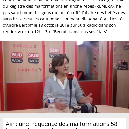
du Registre des malformations en Rhône-Alpes (REMERA), ne
pas sanctionner les gens qui ont étouffé l’affaire des bébés nés
sans bras, c’est les cautionner. Emmanuelle Amar était l’invitée
d’André Bercoff le 18 octobre 2018 sur Sud Radio dans son
rendez-vous du 12h-13h, "Bercoff dans tous ses états".
Ain : une fréquence des malformations 58