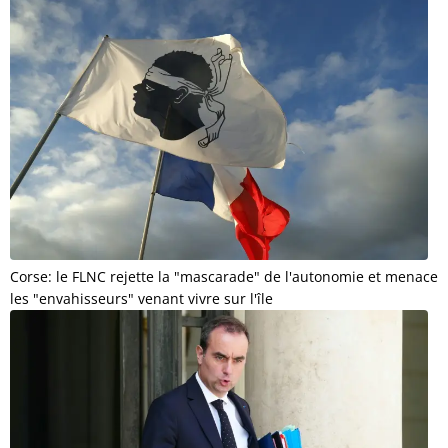
Corse: le FLNC rejette la "mascarade" de l'autonomie et menace
les "envahisseurs" venant vivre sur l'île