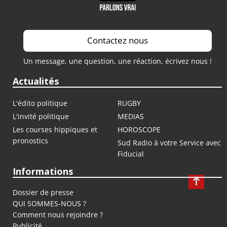
Contactez nous
Un message, une question, une réaction, écrivez nous !
Actualités
L'édito politique
RUGBY
L'invité politique
MEDIAS
Les courses hippiques et
HOROSCOPE
pronostics
Sud Radio à votre Service avec
Fiducial
Informations
Dossier de presse
QUI SOMMES-NOUS ?
Comment nous rejoindre ?
Publicité