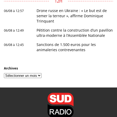
12H
Drone russe en Ukraine : « Le but est de
06/08 à 12:57
semer la terreur », affirme Dominique
Trinquant
Pétition contre la construction d’un pavillon
06/08 à 12:49
ultra-moderne à l’Assemblée Nationale
Sanctions de 1.500 euros pour les
06/08 à 12:45
animaleries contrevenantes
Archives
Archives