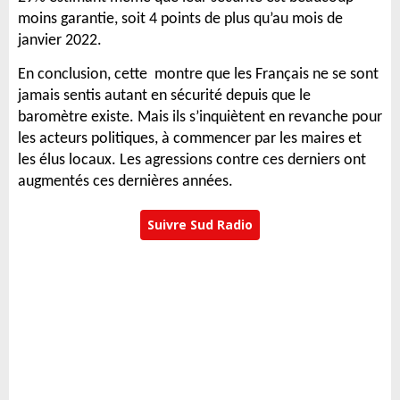
moins garantie, soit 4 points de plus qu’au mois de
janvier 2022.
En conclusion, cette montre que les Français ne se sont
jamais sentis autant en sécurité depuis que le
baromètre existe. Mais ils s’inquiètent en revanche pour
les acteurs politiques, à commencer par les maires et
les élus locaux. Les agressions contre ces derniers ont
augmentés ces dernières années.
Suivre Sud Radio