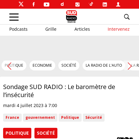
Podcasts
Grille
Articles
Intervenez
POLITIQUE
ECONOMIE
SOCIÉTÉ
LA RADIO DE L'AUTO
LA 
Sondage SUD RADIO : Le baromètre de
l’insécurité
mardi 4 juillet 2023 à 7:00
France
gouvernement
Politique
Sécurité
POLITIQUE
SOCIÉTÉ