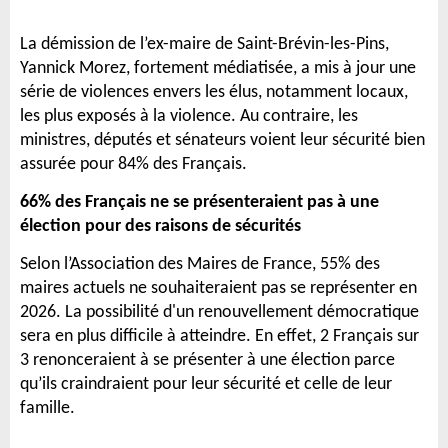
La démission de l’ex-maire de Saint-Brévin-les-Pins,
Yannick Morez, fortement médiatisée, a mis à jour une
série de violences envers les élus, notamment locaux,
les plus exposés à la violence. Au contraire, les
ministres, députés et sénateurs voient leur sécurité bien
assurée pour 84% des Français.
66% des Français ne se présenteraient pas à une
élection pour des raisons de sécurités
Selon l’Association des Maires de France, 55% des
maires actuels ne souhaiteraient pas se représenter en
2026. La possibilité d'un renouvellement démocratique
sera en plus difficile à atteindre. En effet, 2 Français sur
3 renonceraient à se présenter à une élection parce
qu’ils craindraient pour leur sécurité et celle de leur
famille.