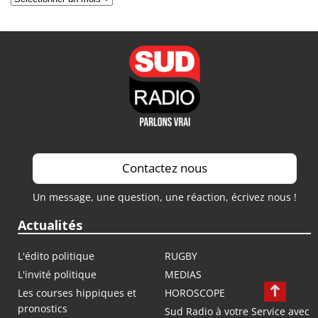
Contactez nous
Un message, une question, une réaction, écrivez nous !
Actualités
L'édito politique
RUGBY
L'invité politique
MEDIAS
Les courses hippiques et
HOROSCOPE
pronostics
Sud Radio à votre Service avec