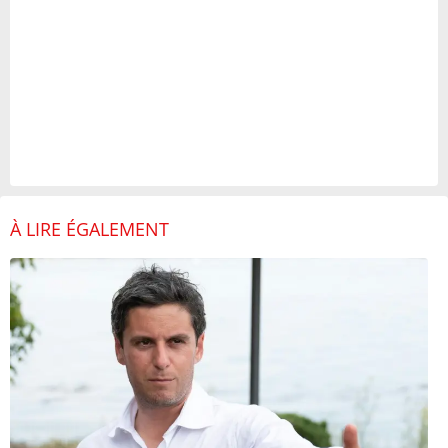
À LIRE ÉGALEMENT