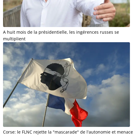
A huit mois de la présidentielle, les ingérences russes se
multiplient
Corse: le FLNC rejette la "mascarade" de l'autonomie et menace