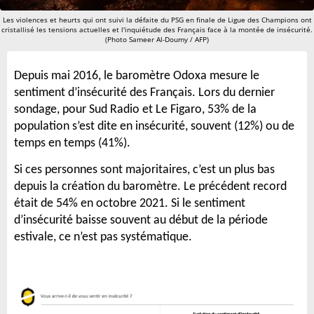
Les violences et heurts qui ont suivi la défaite du PSG en finale de Ligue des Champions ont
cristallisé les tensions actuelles et l'inquiétude des Français face à la montée de insécurité.
(Photo Sameer Al-Doumy / AFP)
Depuis mai 2016, le baromètre Odoxa mesure le
sentiment d’insécurité des Français. Lors du dernier
sondage, pour Sud Radio et Le Figaro, 53% de la
population s’est dite en insécurité, souvent (12%) ou de
temps en temps (41%).
Si ces personnes sont majoritaires, c’est un plus bas
depuis la création du baromètre. Le précédent record
était de 54% en octobre 2021. Si le sentiment
d’insécurité baisse souvent au début de la période
estivale, ce n’est pas systématique.