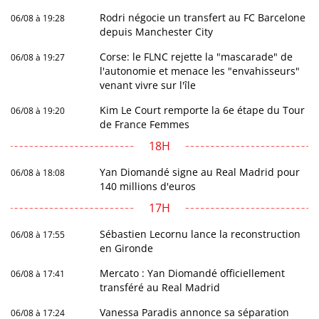
Rodri négocie un transfert au FC Barcelone
06/08 à 19:28
depuis Manchester City
Corse: le FLNC rejette la "mascarade" de
06/08 à 19:27
l'autonomie et menace les "envahisseurs"
venant vivre sur l'île
Kim Le Court remporte la 6e étape du Tour
06/08 à 19:20
de France Femmes
18H
Yan Diomandé signe au Real Madrid pour
06/08 à 18:08
140 millions d'euros
17H
Sébastien Lecornu lance la reconstruction
06/08 à 17:55
en Gironde
Mercato : Yan Diomandé officiellement
06/08 à 17:41
transféré au Real Madrid
Vanessa Paradis annonce sa séparation
06/08 à 17:24