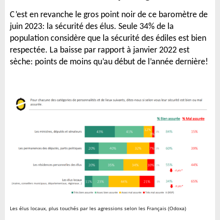
C’est en revanche le gros point noir de ce baromètre de
juin 2023: la sécurité des élus. Seule 34% de la
population considère que la sécurité des édiles est bien
respectée. La baisse par rapport à janvier 2022 est
sèche: points de moins qu’au début de l’année dernière!
Les élus locaux, plus touchés par les agressions selon les Français (Odoxa)