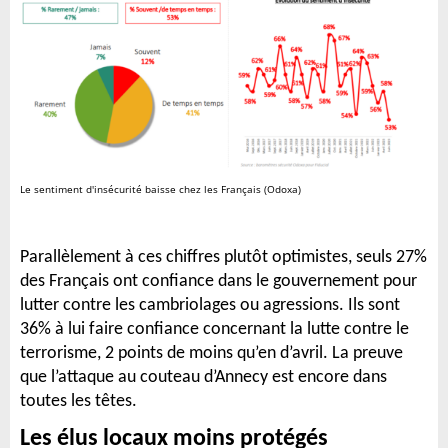
Le sentiment d'insécurité baisse chez les Français (Odoxa)
Parallèlement à ces chiffres plutôt optimistes, seuls 27%
des Français ont confiance dans le gouvernement pour
lutter contre les cambriolages ou agressions. Ils sont
36% à lui faire confiance concernant la lutte contre le
terrorisme, 2 points de moins qu’en d’avril. La preuve
que l’attaque au couteau d’Annecy est encore dans
toutes les têtes.
Les élus locaux moins protégés