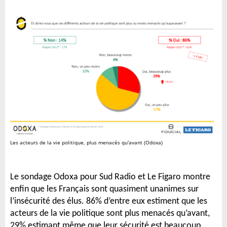
Les acteurs de la vie politique, plus menacés qu'avant (Odoxa)
Le sondage Odoxa pour Sud Radio et Le Figaro montre
enfin que les Français sont quasiment unanimes sur
l’insécurité des élus. 86% d’entre eux estiment que les
acteurs de la vie politique sont plus menacés qu’avant,
29% estimant même que leur sécurité est beaucoup