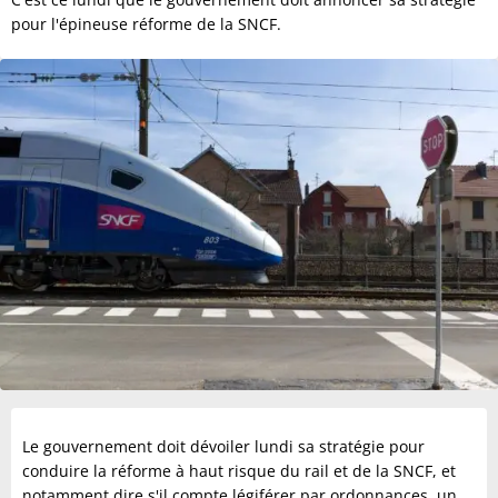
pour l'épineuse réforme de la SNCF.
Le gouvernement doit dévoiler lundi sa stratégie pour
conduire la réforme à haut risque du rail et de la SNCF, et
notamment dire s'il compte légiférer par ordonnances, un