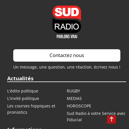
Contactez nous
Un message, une question, une réaction, écrivez nous !
Actualités
L'édito politique
RUGBY
L'invité politique
MEDIAS
Les courses hippiques et
HOROSCOPE
pronostics
Sud Radio à votre Service avec
Fiducial