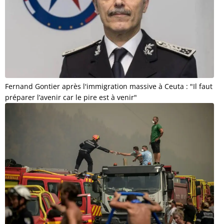
Fernand Gontier après l'immigration massive à Ceuta : "Il faut
préparer l’avenir car le pire est à venir"