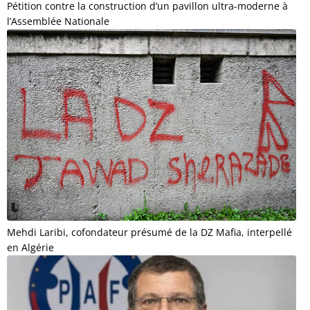
Pétition contre la construction d’un pavillon ultra-moderne à
l’Assemblée Nationale
Mehdi Laribi, cofondateur présumé de la DZ Mafia, interpellé
en Algérie