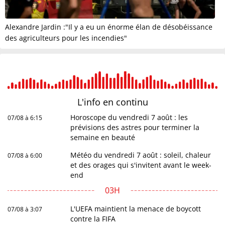
Alexandre Jardin :"Il y a eu un énorme élan de désobéissance
des agriculteurs pour les incendies"
L'info en
continu
Horoscope du vendredi 7 août : les
07/08 à 6:15
prévisions des astres pour terminer la
semaine en beauté
Météo du vendredi 7 août : soleil, chaleur
07/08 à 6:00
et des orages qui s'invitent avant le week-
end
03H
L'UEFA maintient la menace de boycott
07/08 à 3:07
contre la FIFA