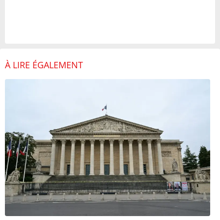
À LIRE ÉGALEMENT