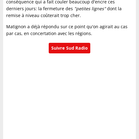
conséquence qui a fait couler beaucoup d'encre ces
derniers jours: la fermeture des
"petites lignes"
dont la
remise à niveau coûterait trop cher.
Matignon a déjà répondu sur ce point qu'on agirait au cas
par cas, en concertation avec les régions.
Suivre Sud Radio