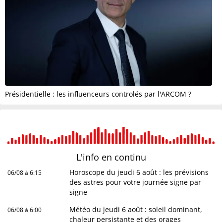
Présidentielle : les influenceurs controlés par l'ARCOM ?
L'info en
continu
Horoscope du jeudi 6 août : les prévisions
06/08 à 6:15
des astres pour votre journée signe par
signe
Météo du jeudi 6 août : soleil dominant,
06/08 à 6:00
chaleur persistante et des orages