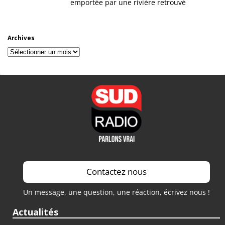
emportée par une rivière retrouvé
Archives
Archives
Contactez nous
Un message, une question, une réaction, écrivez nous !
Actualités