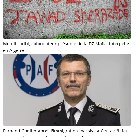
Mehdi Laribi, cofondateur présumé de la DZ Mafia, interpellé
en Algérie
Fernand Gontier après l'immigration massive à Ceuta : "Il faut