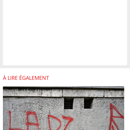
À LIRE ÉGALEMENT