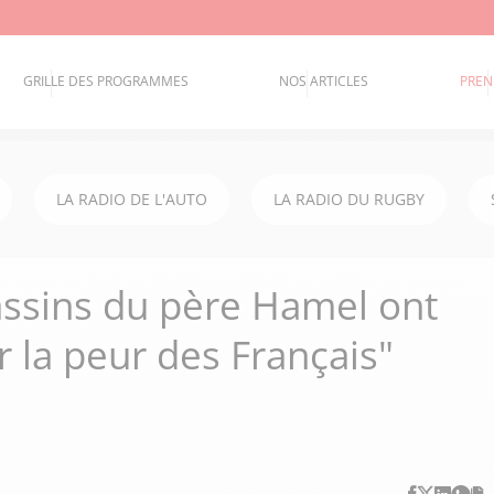
GRILLE DES PROGRAMMES
NOS ARTICLES
PREN
LA RADIO DE L'AUTO
LA RADIO DU RUGBY
assins du père Hamel ont
 la peur des Français"