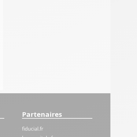
Partenaires
fiducial.fr