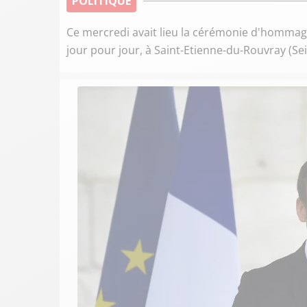
POLITIQUE
Ce mercredi avait lieu la cérémonie d'hommage
jour pour jour, à Saint-Etienne-du-Rouvray (Se