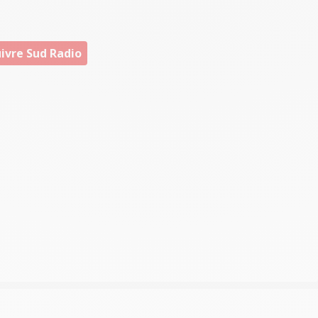
ivre Sud Radio