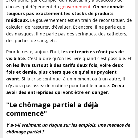
choses qui dépendent du
gouvernement
.
On ne connaît
toujours pas exactement les stocks de produits
médicaux.
Le gouvernement est en train de reconstituer, de
calculer, de rassurer, d'évaluer. Et encore, il ne parle que
des masques. Il ne parle pas des seringues, des cathéters,
des poches de sang, etc.
Pour le reste, aujourd'hui,
les entreprises n'ont pas de
visibilité
. C'est-à-dire qu'on les livre quand c'est possible. Et
on les livre surtout à des tarifs deux fois, voire deux
fois et demie, plus chers que ce qu'elles payaient
avant.
Si la crise continue, à un moment ou à un autre, il
n'y aura pas assez de matière pour tout le monde.
On va
avoir des entreprises qui vont être en danger
.
"Le chômage partiel a déjà
commencé"
Y a-t-il vraiment un risque sur les emplois, une menace de
chômage partiel ?