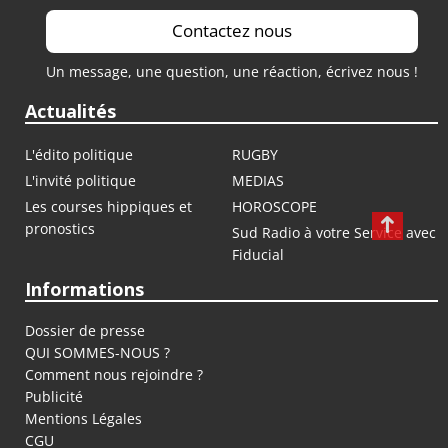
Contactez nous
Un message, une question, une réaction, écrivez nous !
Actualités
L'édito politique
RUGBY
L'invité politique
MEDIAS
Les courses hippiques et
HOROSCOPE
pronostics
Sud Radio à votre Service avec
Fiducial
Informations
Dossier de presse
QUI SOMMES-NOUS ?
Comment nous rejoindre ?
Publicité
Mentions Légales
CGU