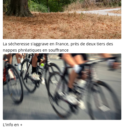
La sécheresse s'aggrave en France, près de deux tiers des
nappes phréatiques en souffrance
L'info en +