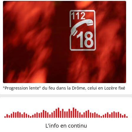
"Progression lente" du feu dans la Drôme, celui en Lozère fixé
L'info en
continu