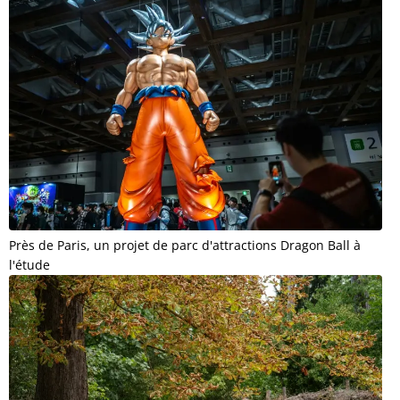
Près de Paris, un projet de parc d'attractions Dragon Ball à
l'étude