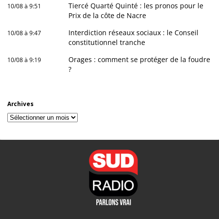
Tiercé Quarté Quinté : les pronos pour le
10/08 à 9:51
Prix de la côte de Nacre
Interdiction réseaux sociaux : le Conseil
10/08 à 9:47
constitutionnel tranche
Orages : comment se protéger de la foudre
10/08 à 9:19
?
Archives
Archives