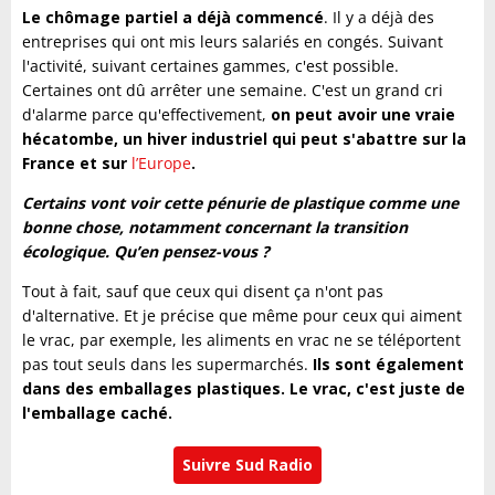
Le chômage partiel a déjà commencé
. Il y a déjà des
entreprises qui ont mis leurs salariés en congés. Suivant
l'activité, suivant certaines gammes, c'est possible.
Certaines ont dû arrêter une semaine. C'est un grand cri
d'alarme parce qu'effectivement,
on peut avoir une vraie
hécatombe,
un hiver industriel qui peut s'abattre sur la
France et sur
l’Europe
.
Certains vont voir cette pénurie de plastique comme une
bonne chose, notamment concernant la transition
écologique. Qu’en pensez-vous ?
Tout à fait, sauf que ceux qui disent ça n'ont pas
d'alternative. Et je précise que même pour ceux qui aiment
le vrac, par exemple, les aliments en vrac ne se téléportent
pas tout seuls dans les supermarchés.
Ils sont également
dans des emballages plastiques. Le vrac, c'est juste de
l'emballage caché.
Suivre Sud Radio