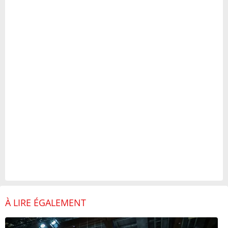
À LIRE ÉGALEMENT