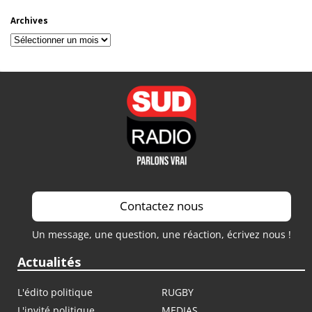
Archives
Archives
Contactez nous
Un message, une question, une réaction, écrivez nous !
Actualités
L'édito politique
RUGBY
L'invité politique
MEDIAS