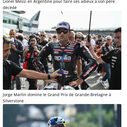
Lionel Messi en Argentine pour faire ses adieux à son père
décédé
Jorge Martin domine le Grand Prix de Grande-Bretagne à
Silverstone