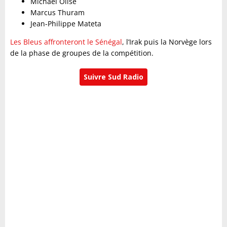
Michael Olise
Marcus Thuram
Jean-Philippe Mateta
Les Bleus affronteront le Sénégal
, l’Irak puis la Norvège lors
de la phase de groupes de la compétition.
Suivre Sud Radio