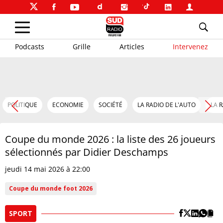
Podcasts
Grille
Articles
Intervenez
POLITIQUE
ECONOMIE
SOCIÉTÉ
LA RADIO DE L'AUTO
LA 
Coupe du monde 2026 : la liste des 26 joueurs
sélectionnés par Didier Deschamps
jeudi 14 mai 2026 à 22:00
Coupe du monde foot 2026
SPORT