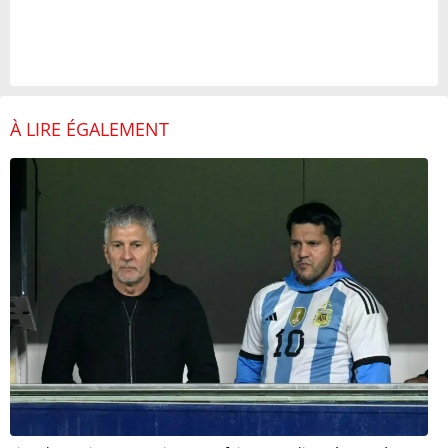
À LIRE ÉGALEMENT