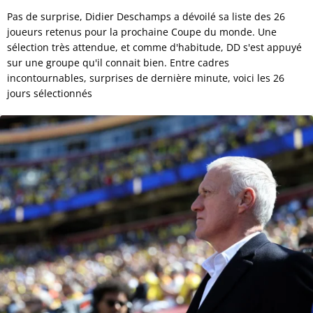
Pas de surprise, Didier Deschamps a dévoilé sa liste des 26
joueurs retenus pour la prochaine Coupe du monde. Une
sélection très attendue, et comme d'habitude, DD s'est appuyé
sur une groupe qu'il connait bien. Entre cadres
incontournables, surprises de dernière minute, voici les 26
jours sélectionnés