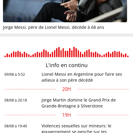
Jorge Messi, père de Lionel Messi, décède à 68 ans
L'info en
continu
Lionel Messi en Argentine pour faire ses
09/08 à 5:52
adieux à son père décédé
20H
Jorge Martin domine le Grand Prix de
08/08 à 20:18
Grande-Bretagne à Silverstone
19H
Violences sexuelles sur mineurs: le
08/08 à 19:40
gouvernement se penche sur les