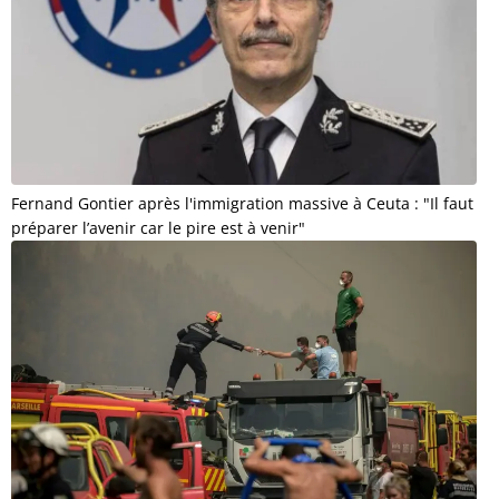
Fernand Gontier après l'immigration massive à Ceuta : "Il faut
préparer l’avenir car le pire est à venir"