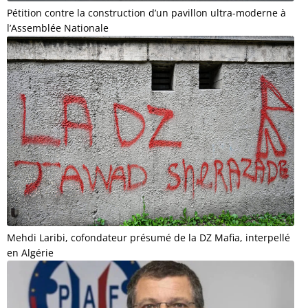
Pétition contre la construction d’un pavillon ultra-moderne à
l’Assemblée Nationale
Mehdi Laribi, cofondateur présumé de la DZ Mafia, interpellé
en Algérie