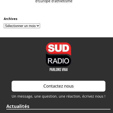
d'Europe d'athlétisme
Archives
Archives
Contactez nous
Un message, une question, une réaction, écrivez nous !
Actualités