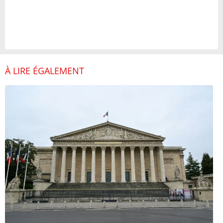
À LIRE ÉGALEMENT