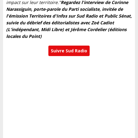
impact sur leur territoire."
Regardez l'interview de Corinne
Narassiguin, porte-parole du Parti socialiste, invitée de
l'émission Territoires d'Infos sur Sud Radio et Public Sénat,
suivie du débrief des éditorialistes avec Zoé Cadiot
(L'indépendant, Midi Libre) et Jérôme Cordelier (éditions
locales du Point)
Suivre Sud Radio