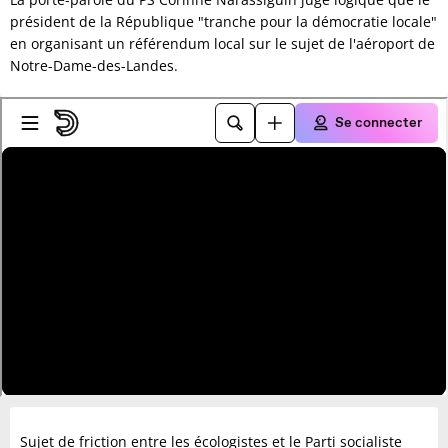
président de la République "tranche pour la démocratie locale"
en organisant un référendum local sur le sujet de l'aéroport de
Notre-Dame-des-Landes.
Sujet de friction entre les écologistes et le Parti socialiste