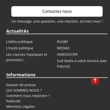
Contactez nous
Un message, une question, une réaction, écrivez nous !
Actualités
L'édito politique
RUGBY
L'invité politique
MEDIAS
Les courses hippiques et
HOROSCOPE
pronostics
Sud Radio à votre Service avec
Fiducial
Informations
Dossier de presse
QUI SOMMES-NOUS ?
Comment nous rejoindre ?
Publicité
Mentions Légales