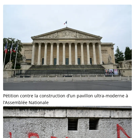
Pétition contre la construction d’un pavillon ultra-moderne à
l’Assemblée Nationale