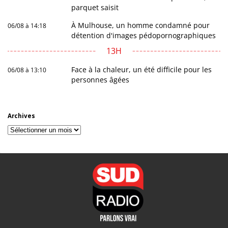
parquet saisit
À Mulhouse, un homme condamné pour
06/08 à 14:18
détention d'images pédopornographiques
13H
Face à la chaleur, un été difficile pour les
06/08 à 13:10
personnes âgées
Archives
Archives