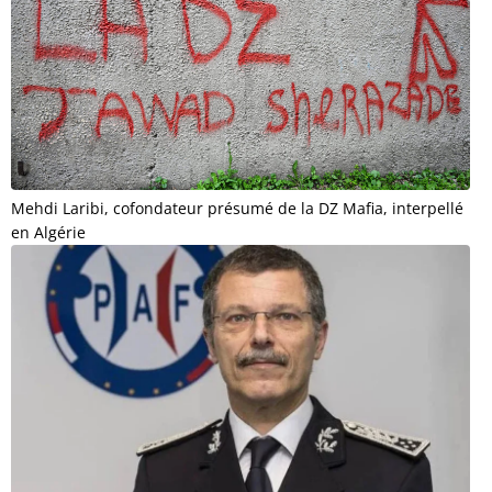
Mehdi Laribi, cofondateur présumé de la DZ Mafia, interpellé
en Algérie