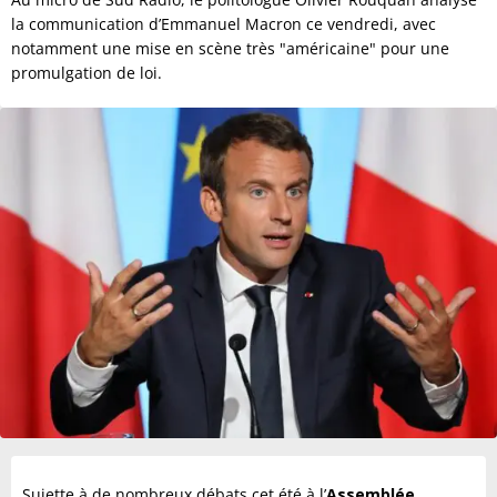
la communication d’Emmanuel Macron ce vendredi, avec
notamment une mise en scène très "américaine" pour une
promulgation de loi.
Sujette à de nombreux débats cet été à l’
Assemblée