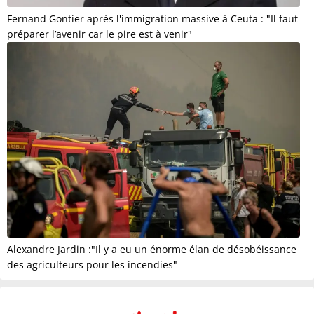
Fernand Gontier après l'immigration massive à Ceuta : "Il faut
préparer l’avenir car le pire est à venir"
Alexandre Jardin :"Il y a eu un énorme élan de désobéissance
des agriculteurs pour les incendies"