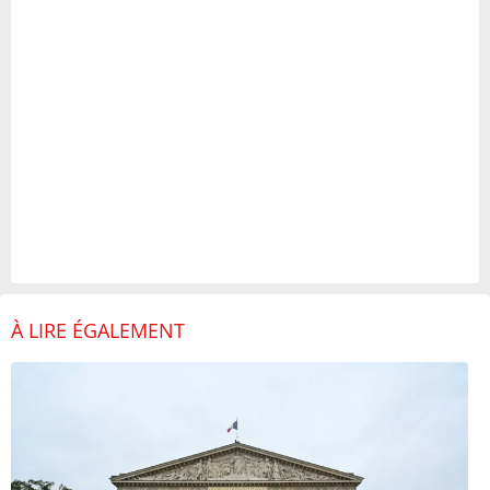
À LIRE ÉGALEMENT