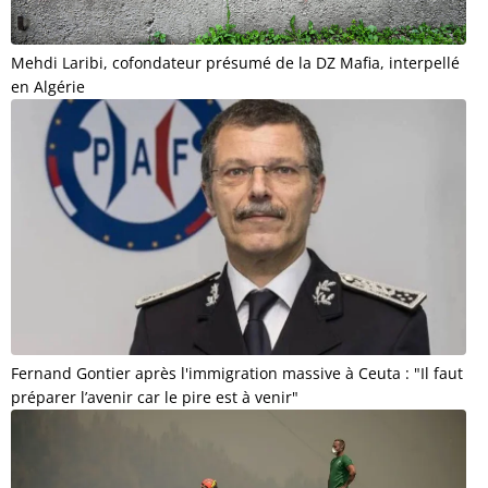
Mehdi Laribi, cofondateur présumé de la DZ Mafia, interpellé
en Algérie
Fernand Gontier après l'immigration massive à Ceuta : "Il faut
préparer l’avenir car le pire est à venir"