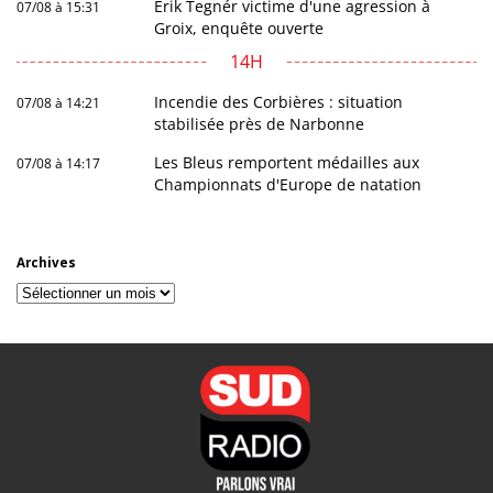
Erik Tegnér victime d'une agression à
07/08 à 15:31
Groix, enquête ouverte
14H
Incendie des Corbières : situation
07/08 à 14:21
stabilisée près de Narbonne
Les Bleus remportent médailles aux
07/08 à 14:17
Championnats d'Europe de natation
Archives
Archives