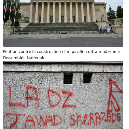
Pétition contre la construction d’un pavillon ultra-moderne à
l’Assemblée Nationale