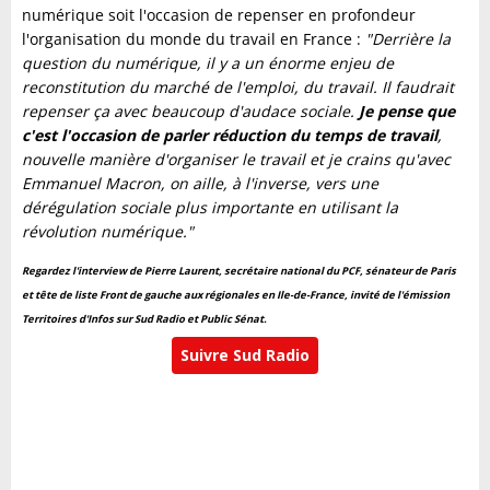
numérique soit l'occasion de repenser en profondeur
l'organisation du monde du travail en France :
"Derrière la
question du numérique, il y a un énorme enjeu de
reconstitution du marché de l'emploi, du travail. Il faudrait
repenser ça avec beaucoup d'audace sociale.
Je pense que
c'est l'occasion de parler réduction du temps de travail
,
nouvelle manière d'organiser le travail et je crains qu'avec
Emmanuel Macron, on aille, à l'inverse, vers une
dérégulation sociale plus importante en utilisant la
révolution numérique."
Regardez l'interview de Pierre Laurent, secrétaire national du PCF, sénateur de Paris
et tête de liste Front de gauche aux régionales en Ile-de-France, invité de l'émission
Territoires d'Infos sur Sud Radio et Public Sénat.
Suivre Sud Radio