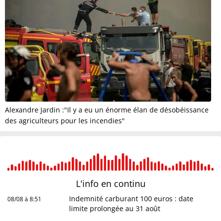
Alexandre Jardin :"Il y a eu un énorme élan de désobéissance
des agriculteurs pour les incendies"
L'info en
continu
Indemnité carburant 100 euros : date
08/08 à 8:51
limite prolongée au 31 août