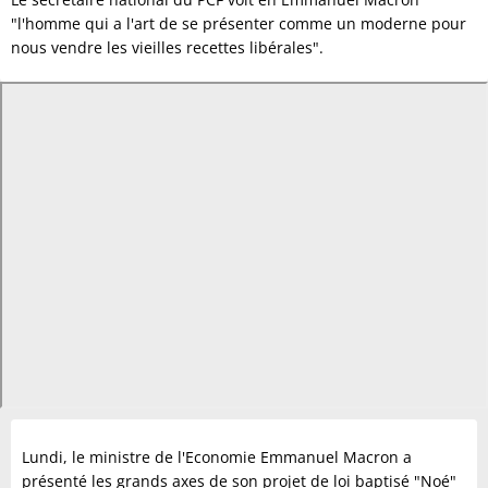
"l'homme qui a l'art de se présenter comme un moderne pour
nous vendre les vieilles recettes libérales".
Lundi, le ministre de l'Economie Emmanuel Macron a
présenté les grands axes de son projet de loi baptisé "Noé"