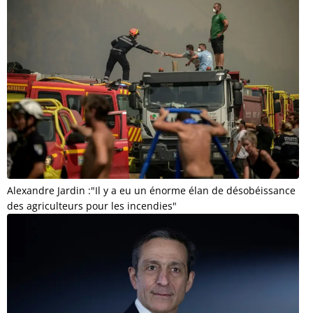
Alexandre Jardin :"Il y a eu un énorme élan de désobéissance
des agriculteurs pour les incendies"