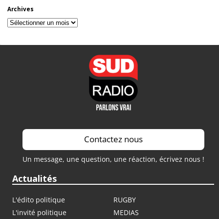
Archives
Archives
Contactez nous
Un message, une question, une réaction, écrivez nous !
Actualités
L'édito politique
RUGBY
L'invité politique
MEDIAS