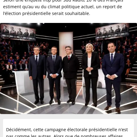
estiment qu’au vu du climat politique actuel, un report de
l’élection présidentielle serait souhaitable.
Décidément, cette campagne électorale présidentielle n’est
pas comme les autres. Alors que de nombreuses affaires