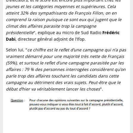
jeunes et les catégories moyennes et supérieures. Cela
atteint 32% des sympathisants de François Fillon, on en
comprend la raison puisque ce sont eux qui jugent que le
climat des affaires parasite trop la campagne
présidentielle
", explique au micro de Sud Radio
Frédéric
Dabi
, directeur général adjoint de l’Ifop.
Selon lui, "
ce chiffre est le reflet d’une campagne qui n’a pas
vraiment démarré pour une majorité très nette de Français
(59%), et surtout le reflet d’une campagne parasitée par les
affaires : 79 % des personnes interrogées considèrent qu’on
parle trop des affaires touchant les candidats dans cette
campagne au détriment des vrais sujets. Peut-être que le
débat d’hier va véritablement lancer les choses
".