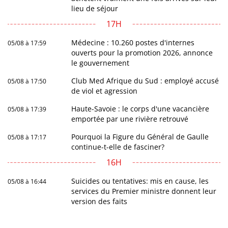
lieu de séjour
17H
Médecine : 10.260 postes d'internes
05/08 à 17:59
ouverts pour la promotion 2026, annonce
le gouvernement
Club Med Afrique du Sud : employé accusé
05/08 à 17:50
de viol et agression
Haute-Savoie : le corps d'une vacancière
05/08 à 17:39
emportée par une rivière retrouvé
Pourquoi la Figure du Général de Gaulle
05/08 à 17:17
continue-t-elle de fasciner?
16H
Suicides ou tentatives: mis en cause, les
05/08 à 16:44
services du Premier ministre donnent leur
version des faits