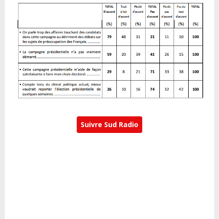
Suivre Sud Radio