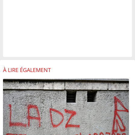
À LIRE ÉGALEMENT