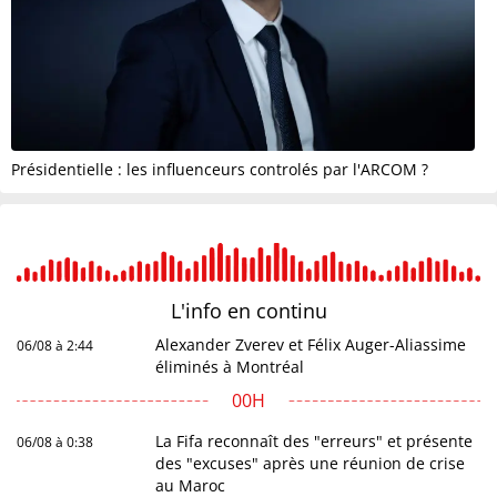
Présidentielle : les influenceurs controlés par l'ARCOM ?
L'info en
continu
Alexander Zverev et Félix Auger-Aliassime
06/08 à 2:44
éliminés à Montréal
00H
La Fifa reconnaît des "erreurs" et présente
06/08 à 0:38
des "excuses" après une réunion de crise
au Maroc