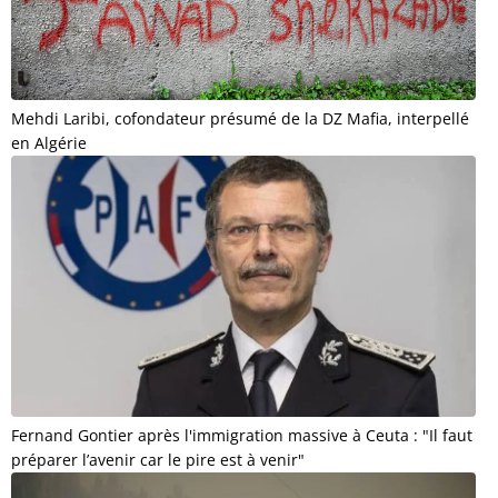
Mehdi Laribi, cofondateur présumé de la DZ Mafia, interpellé
en Algérie
Fernand Gontier après l'immigration massive à Ceuta : "Il faut
préparer l’avenir car le pire est à venir"