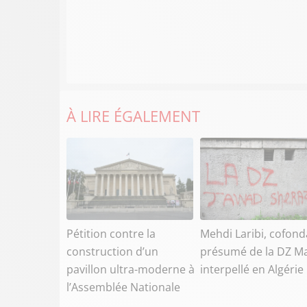
À LIRE ÉGALEMENT
Pétition contre la
Mehdi Laribi, cofond
construction d’un
présumé de la DZ Ma
pavillon ultra-moderne à
interpellé en Algérie
l’Assemblée Nationale