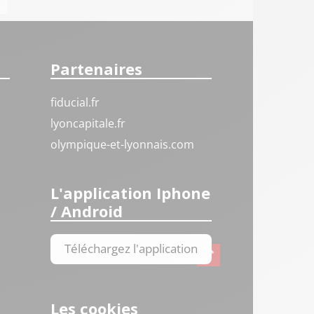
Partenaires
fiducial.fr
lyoncapitale.fr
olympique-et-lyonnais.com
L'application Iphone
/ Android
Téléchargez l'application
Les cookies