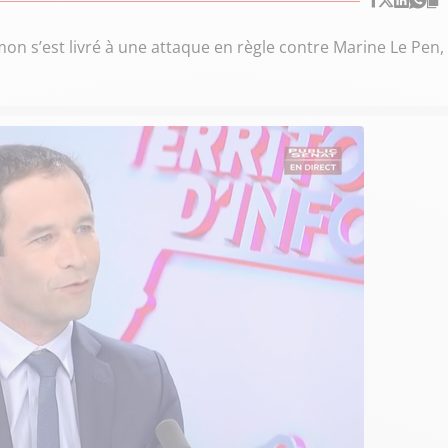
on s’est livré à une attaque en règle contre Marine Le Pen,