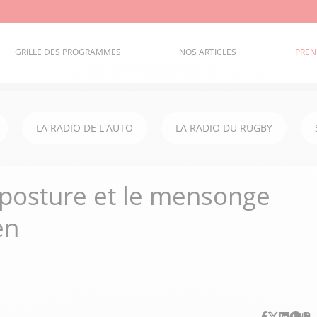
GRILLE DES PROGRAMMES
NOS ARTICLES
PREN
LA RADIO DE L'AUTO
LA RADIO DU RUGBY
posture et le mensonge
en