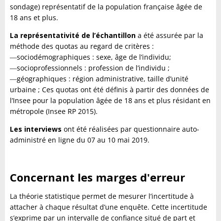
sondage) représentatif de la population française âgée de
18 ans et plus.
La représentativité de l’échantillon
a été assurée par la
méthode des quotas au regard de critères :
―sociodémographiques : sexe, âge de l’individu;
―socioprofessionnels : profession de l’individu ;
―géographiques : région administrative, taille d’unité
urbaine ; Ces quotas ont été définis à partir des données de
l’Insee pour la population âgée de 18 ans et plus résidant en
métropole (Insee RP 2015).
Les interviews
ont été réalisées par questionnaire auto-
administré en ligne du 07 au 10 mai 2019.
Concernant les marges d'erreur
La théorie statistique permet de mesurer l’incertitude à
attacher à chaque résultat d’une enquête. Cette incertitude
s’exprime par un intervalle de confiance situé de part et