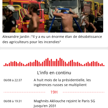
Alexandre Jardin :"Il y a eu un énorme élan de désobéissance
des agriculteurs pour les incendies"
L'info en
continu
A huit mois de la présidentielle, les
06/08 à 22:37
ingérences russes se multiplient
19H
Maghnès Akliouche rejoint le Paris SG
06/08 à 19:31
jusqu'en 2031