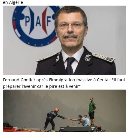
en Algérie
Fernand Gontier après l'immigration massive à Ceuta : "Il faut
préparer l’avenir car le pire est à venir"