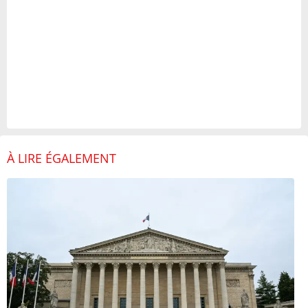
À LIRE ÉGALEMENT