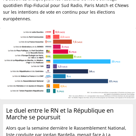
quotidien Ifop-Fiducial pour Sud Radio, Paris Match et CNews
sur les intentions de vote en continu pour les élections
européennes.
Le duel entre le RN et la République en
Marche se poursuit
Alors que la semaine dernière le Rassemblement National,
liste conduite par Jordan Bardella, menait face à La