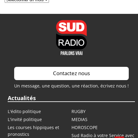
Contactez nous
Un message, une question, une réaction, écrivez nous !
Actualités
L'édito politique
RUGBY
L'invité politique
MEDIAS
Les courses hippiques et
HOROSCOPE
pronostics
Sud Radio à votre Service avec