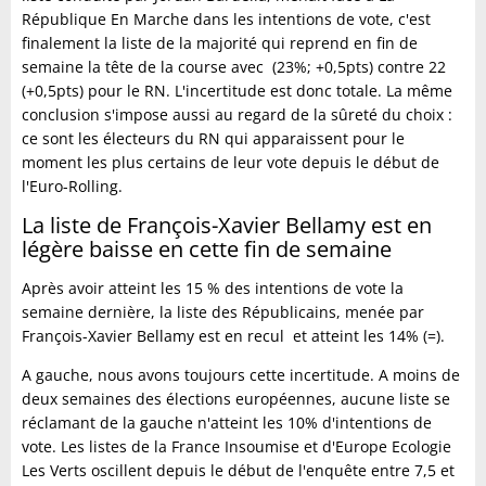
République En Marche dans les intentions de vote, c'est
finalement la liste de la majorité qui reprend en fin de
semaine la tête de la course avec (23%; +0,5pts) contre 22
(+0,5pts) pour le RN. L'incertitude est donc totale. La même
conclusion s'impose aussi au regard de la sûreté du choix :
ce sont les électeurs du RN qui apparaissent pour le
moment les plus certains de leur vote depuis le début de
l'Euro-Rolling.
La liste de François-Xavier Bellamy est en
légère baisse en cette fin de semaine
Après avoir atteint les 15 % des intentions de vote la
semaine dernière, la liste des Républicains, menée par
François-Xavier Bellamy est en recul et atteint les 14% (=).
A gauche, nous avons toujours cette incertitude. A moins de
deux semaines des élections européennes, aucune liste se
réclamant de la gauche n'atteint les 10% d'intentions de
vote. Les listes de la France Insoumise et d'Europe Ecologie
Les Verts oscillent depuis le début de l'enquête entre 7,5 et