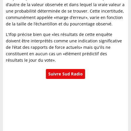
d’autre de la valeur observée et dans lequel la vraie valeur a
une probabilité déterminée de se trouver. Cette incertitude,
communément appelée «marge d’erreur», varie en fonction
de la taille de l’échantillon et du pourcentage observé.
L'Ifop précise bien que «les résultats de cette enquête
doivent être interprétés comme une indication significative
de l’état des rapports de force actuels» mais qu'ils ne
constituent en aucun cas un «élément prédictif des
résultats le jour du vote».
Suivre Sud Radio