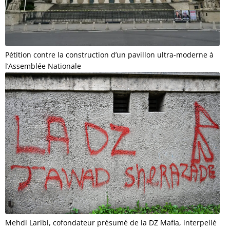
Pétition contre la construction d’un pavillon ultra-moderne à
l’Assemblée Nationale
Mehdi Laribi, cofondateur présumé de la DZ Mafia, interpellé