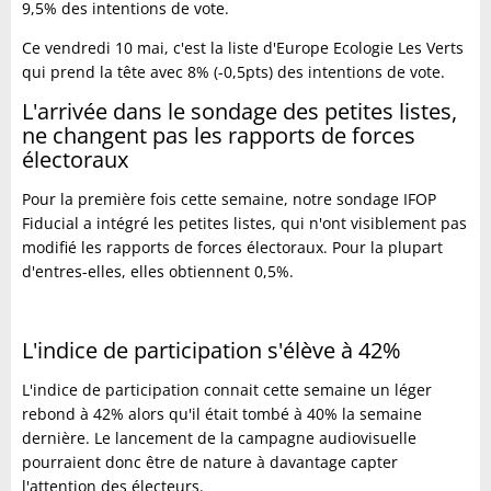
9,5% des intentions de vote.
Ce vendredi 10 mai, c'est la liste d'Europe Ecologie Les Verts
qui prend la tête avec 8% (-0,5pts) des intentions de vote.
L'arrivée dans le sondage des petites listes,
ne changent pas les rapports de forces
électoraux
Pour la première fois cette semaine, notre sondage IFOP
Fiducial a intégré les petites listes, qui n'ont visiblement pas
modifié les rapports de forces électoraux. Pour la plupart
d'entres-elles, elles obtiennent 0,5%.
L'indice de participation s'élève à 42%
L'indice de participation connait cette semaine un léger
rebond à 42% alors qu'il était tombé à 40% la semaine
dernière. Le lancement de la campagne audiovisuelle
pourraient donc être de nature à davantage capter
l'attention des électeurs.