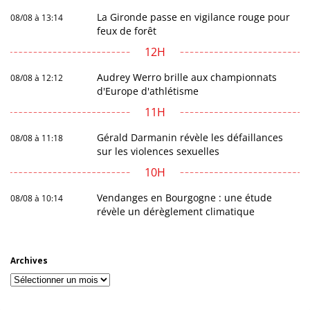
La Gironde passe en vigilance rouge pour
08/08 à 13:14
feux de forêt
12H
Audrey Werro brille aux championnats
08/08 à 12:12
d'Europe d'athlétisme
11H
Gérald Darmanin révèle les défaillances
08/08 à 11:18
sur les violences sexuelles
10H
Vendanges en Bourgogne : une étude
08/08 à 10:14
révèle un dérèglement climatique
Archives
Archives