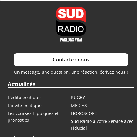
Contactez nous
Un message, une question, une réaction, écrivez nous !
Actualités
L'édito politique
RUGBY
L'invité politique
MEDIAS
Les courses hippiques et
HOROSCOPE
pronostics
Sud Radio à votre Service avec
Fiducial