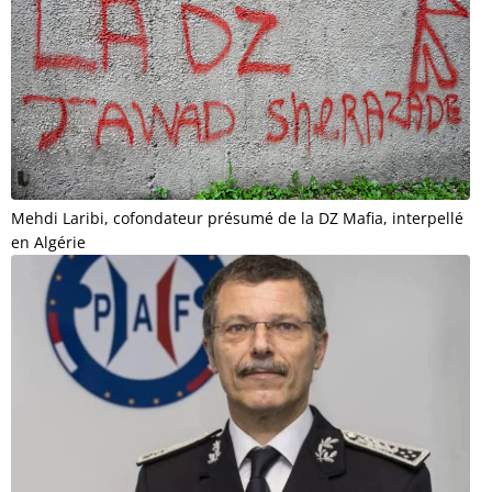
Mehdi Laribi, cofondateur présumé de la DZ Mafia, interpellé
en Algérie