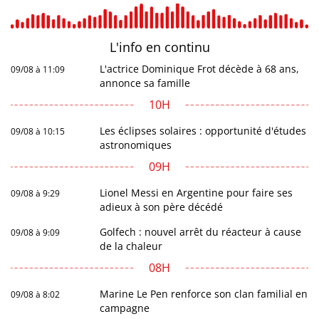
L'info en
continu
L'actrice Dominique Frot décède à 68 ans,
09/08 à 11:09
annonce sa famille
10H
Les éclipses solaires : opportunité d'études
09/08 à 10:15
astronomiques
09H
Lionel Messi en Argentine pour faire ses
09/08 à 9:29
adieux à son père décédé
Golfech : nouvel arrêt du réacteur à cause
09/08 à 9:09
de la chaleur
08H
Marine Le Pen renforce son clan familial en
09/08 à 8:02
campagne