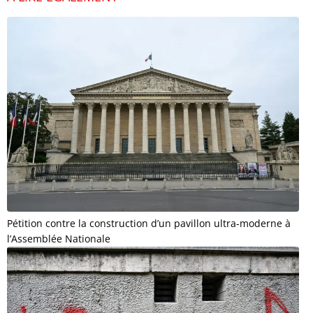
Pétition contre la construction d’un pavillon ultra-moderne à
l’Assemblée Nationale