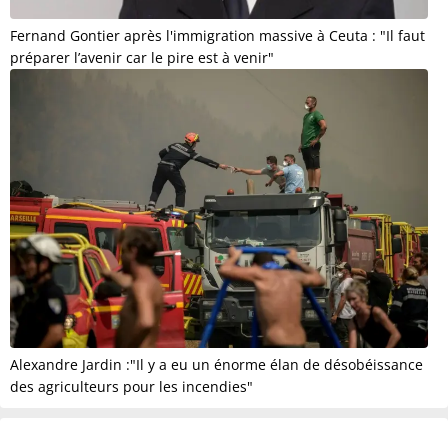
Fernand Gontier après l'immigration massive à Ceuta : "Il faut
préparer l’avenir car le pire est à venir"
Alexandre Jardin :"Il y a eu un énorme élan de désobéissance
des agriculteurs pour les incendies"