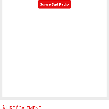
Suivre Sud Radio
À LIRE ÉGALEMENT