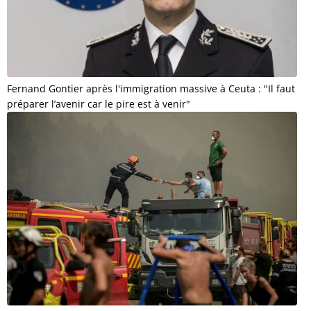
Fernand Gontier après l'immigration massive à Ceuta : "Il faut
préparer l’avenir car le pire est à venir"