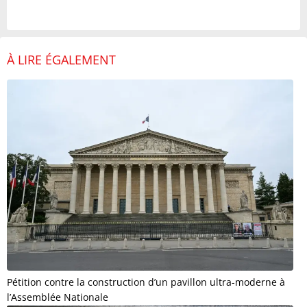
À LIRE ÉGALEMENT
Pétition contre la construction d’un pavillon ultra-moderne à
l’Assemblée Nationale