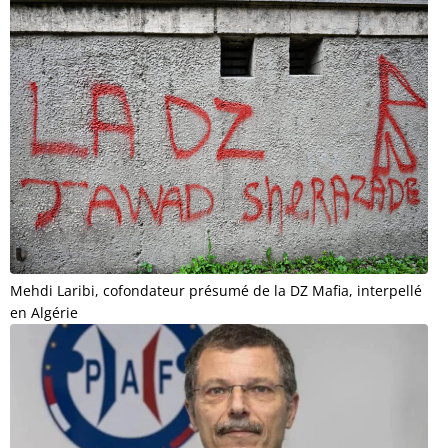
Mehdi Laribi, cofondateur présumé de la DZ Mafia, interpellé
en Algérie