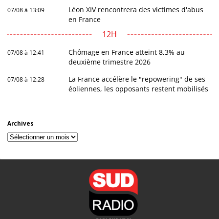
Léon XIV rencontrera des victimes d'abus
07/08 à 13:09
en France
12H
Chômage en France atteint 8,3% au
07/08 à 12:41
deuxième trimestre 2026
La France accélère le "repowering" de ses
07/08 à 12:28
éoliennes, les opposants restent mobilisés
Archives
Archives