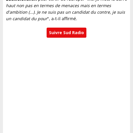
haut non pas en termes de menaces mais en termes
d'ambition (...). Je ne suis pas un candidat du contre, je suis
un candidat du pour
", a-t-il affirmé.
Suivre Sud Radio