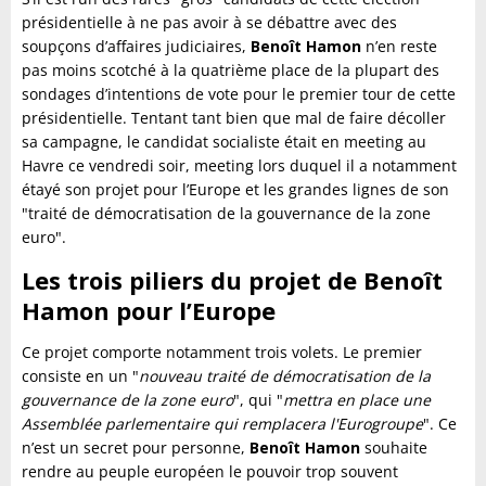
présidentielle à ne pas avoir à se débattre avec des
soupçons d’affaires judiciaires,
Benoît Hamon
n’en reste
pas moins scotché à la quatrième place de la plupart des
sondages d’intentions de vote pour le premier tour de cette
présidentielle. Tentant tant bien que mal de faire décoller
sa campagne, le candidat socialiste était en meeting au
Havre ce vendredi soir, meeting lors duquel il a notamment
étayé son projet pour l’Europe et les grandes lignes de son
"traité de démocratisation de la gouvernance de la zone
euro".
Les trois piliers du projet de Benoît
Hamon pour l’Europe
Ce projet comporte notamment trois volets. Le premier
consiste en un "
nouveau traité de démocratisation de la
gouvernance de la zone euro
", qui "
mettra en place une
Assemblée parlementaire qui remplacera l'Eurogroupe
". Ce
n’est un secret pour personne,
Benoît Hamon
souhaite
rendre au peuple européen le pouvoir trop souvent