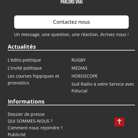
Contactez nous
Un message, une question, une réaction, écrivez nous !
Actualités
L'édito politique
RUGBY
L'invité politique
MEDIAS
Les courses hippiques et
HOROSCOPE
pronostics
Sud Radio à votre Service avec
Fiducial
Informations
Dossier de presse
QUI SOMMES-NOUS ?
Comment nous rejoindre ?
Publicité