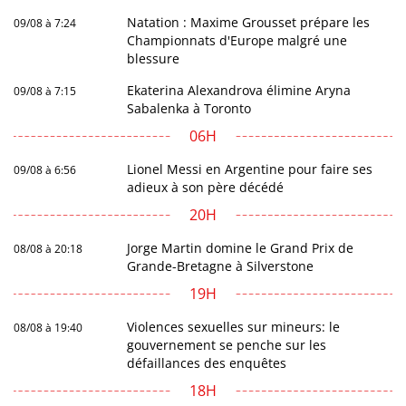
Natation : Maxime Grousset prépare les
09/08 à 7:24
Championnats d'Europe malgré une
blessure
Ekaterina Alexandrova élimine Aryna
09/08 à 7:15
Sabalenka à Toronto
06H
Lionel Messi en Argentine pour faire ses
09/08 à 6:56
adieux à son père décédé
20H
Jorge Martin domine le Grand Prix de
08/08 à 20:18
Grande-Bretagne à Silverstone
19H
Violences sexuelles sur mineurs: le
08/08 à 19:40
gouvernement se penche sur les
défaillances des enquêtes
18H