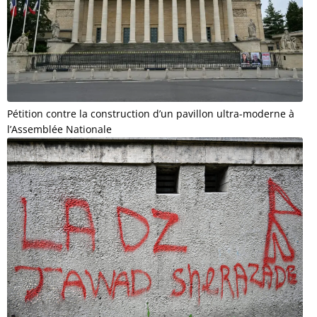
Pétition contre la construction d’un pavillon ultra-moderne à
l’Assemblée Nationale