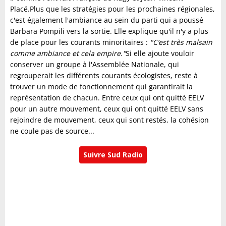
Placé.Plus que les stratégies pour les prochaines régionales,
c'est également l'ambiance au sein du parti qui a poussé
Barbara Pompili vers la sortie. Elle explique qu'il n'y a plus
de place pour les courants minoritaires :
"C’est très malsain
comme ambiance et cela empire."
Si elle ajoute vouloir
conserver un groupe à l'Assemblée Nationale, qui
regrouperait les différents courants écologistes, reste à
trouver un mode de fonctionnement qui garantirait la
représentation de chacun. Entre ceux qui ont quitté EELV
pour un autre mouvement, ceux qui ont quitté EELV sans
rejoindre de mouvement, ceux qui sont restés, la cohésion
ne coule pas de source...
Suivre Sud Radio