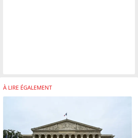
À LIRE ÉGALEMENT