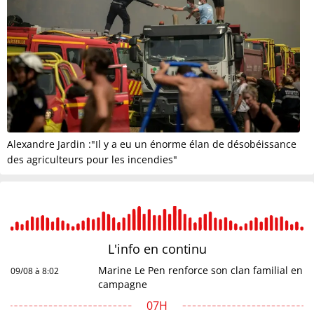
Alexandre Jardin :"Il y a eu un énorme élan de désobéissance
des agriculteurs pour les incendies"
L'info en
continu
Marine Le Pen renforce son clan familial en
09/08 à 8:02
campagne
07H