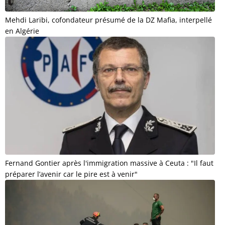
Mehdi Laribi, cofondateur présumé de la DZ Mafia, interpellé
en Algérie
Fernand Gontier après l'immigration massive à Ceuta : "Il faut
préparer l’avenir car le pire est à venir"