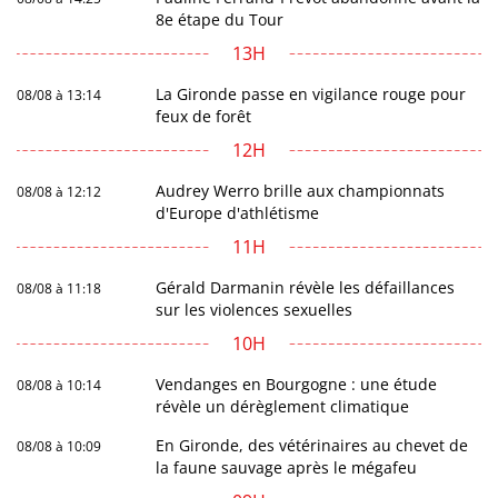
8e étape du Tour
13H
La Gironde passe en vigilance rouge pour
08/08 à 13:14
feux de forêt
12H
Audrey Werro brille aux championnats
08/08 à 12:12
d'Europe d'athlétisme
11H
Gérald Darmanin révèle les défaillances
08/08 à 11:18
sur les violences sexuelles
10H
Vendanges en Bourgogne : une étude
08/08 à 10:14
révèle un dérèglement climatique
En Gironde, des vétérinaires au chevet de
08/08 à 10:09
la faune sauvage après le mégafeu