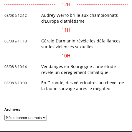
12H
Audrey Werro brille aux championnats
08/08 à 12:12
d'Europe d'athlétisme
11H
Gérald Darmanin révèle les défaillances
08/08 à 11:18
sur les violences sexuelles
10H
Vendanges en Bourgogne : une étude
08/08 à 10:14
révèle un dérèglement climatique
En Gironde, des vétérinaires au chevet de
08/08 à 10:09
la faune sauvage après le mégafeu
Archives
Archives