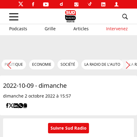
Podcasts
Grille
Articles
Intervenez
POLITIQUE
ECONOMIE
SOCIÉTÉ
LA RADIO DE L'AUTO
LA 
2022-10-09 - dimanche
dimanche 2 octobre 2022 à 15:57
Suivre Sud Radio