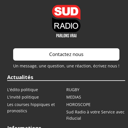
Contactez nous
Un message, une question, une réaction, écrivez nous !
Actualités
L'édito politique
RUGBY
L'invité politique
MEDIAS
Les courses hippiques et
HOROSCOPE
pronostics
Sud Radio à votre Service avec
Fiducial