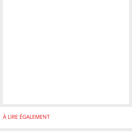
À LIRE ÉGALEMENT