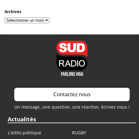
Archives
Archives
Contactez nous
Un message, une question, une réaction, écrivez nous !
Actualités
L'édito politique
RUGBY