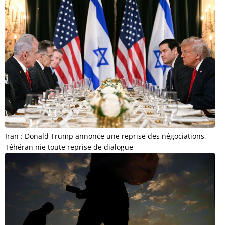
Iran : Donald Trump annonce une reprise des négociations,
Téhéran nie toute reprise de dialogue