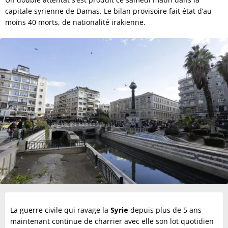
capitale syrienne de Damas. Le bilan provisoire fait état d’au
moins 40 morts, de nationalité irakienne.
La guerre civile qui ravage la
Syrie
depuis plus de 5 ans
maintenant continue de charrier avec elle son lot quotidien