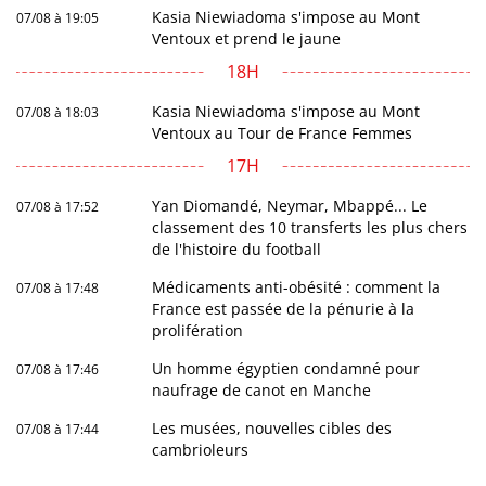
Kasia Niewiadoma s'impose au Mont
07/08 à 19:05
Ventoux et prend le jaune
18H
Kasia Niewiadoma s'impose au Mont
07/08 à 18:03
Ventoux au Tour de France Femmes
17H
Yan Diomandé, Neymar, Mbappé... Le
07/08 à 17:52
classement des 10 transferts les plus chers
de l'histoire du football
Médicaments anti-obésité : comment la
07/08 à 17:48
France est passée de la pénurie à la
prolifération
Un homme égyptien condamné pour
07/08 à 17:46
naufrage de canot en Manche
Les musées, nouvelles cibles des
07/08 à 17:44
cambrioleurs