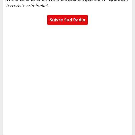
terroriste criminelle
".
Suivre Sud Radio