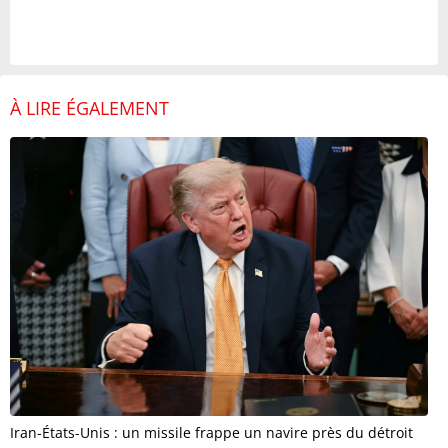
À LIRE ÉGALEMENT
Iran-États-Unis : un missile frappe un navire près du détroit