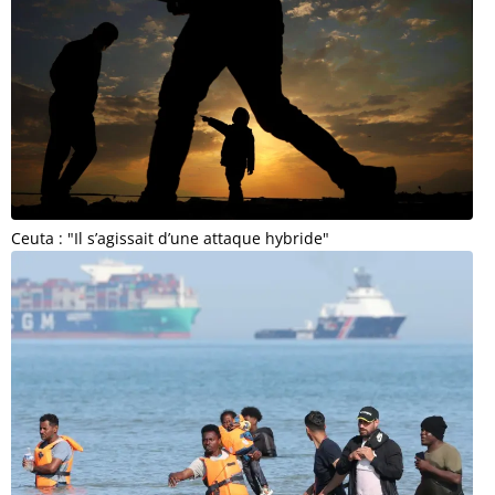
Ceuta : "Il s’agissait d’une attaque hybride"