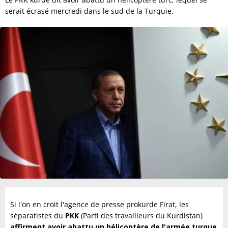
serait écrasé mercredi dans le sud de la Turquie.
Si l'on en croit l'agence de presse prokurde Firat, les
séparatistes du
PKK
(Parti des travailleurs du Kurdistan)
affirment avoir abattu un hélicoptère de l'armée turque