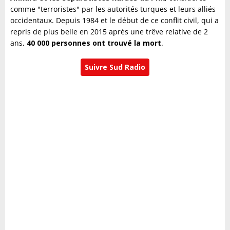
comme "terroristes" par les autorités turques et leurs alliés
occidentaux. Depuis 1984 et le début de ce conflit civil, qui a
repris de plus belle en 2015 après une trêve relative de 2
ans,
40 000 personnes ont trouvé la mort
.
Suivre Sud Radio