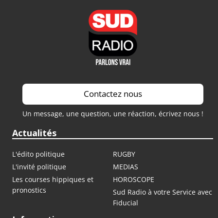
Contactez nous
Un message, une question, une réaction, écrivez nous !
Actualités
L'édito politique
RUGBY
L'invité politique
MEDIAS
Les courses hippiques et
HOROSCOPE
pronostics
Sud Radio à votre Service avec
Fiducial