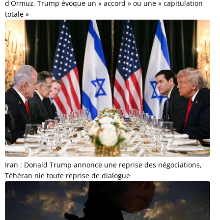
d'Ormuz, Trump évoque un « accord » ou une « capitulation
totale »
Iran : Donald Trump annonce une reprise des négociations,
Téhéran nie toute reprise de dialogue