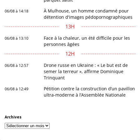
À Mulhouse, un homme condamné pour
06/08 à 14:18
détention d'images pédopornographiques
13H
Face à la chaleur, un été difficile pour les
06/08 à 13:10
personnes âgées
12H
Drone russe en Ukraine : « Le but est de
06/08 à 12:57
semer la terreur », affirme Dominique
Trinquant
Pétition contre la construction d’un pavillon
06/08 à 12:49
ultra-moderne à l’Assemblée Nationale
Archives
Archives