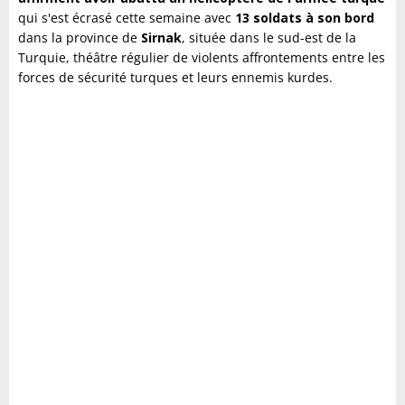
qui s'est écrasé cette semaine avec
13 soldats à son bord
dans la province de
Sirnak
, située dans le sud-est de la
Turquie, théâtre régulier de violents affrontements entre les
forces de sécurité turques et leurs ennemis kurdes.