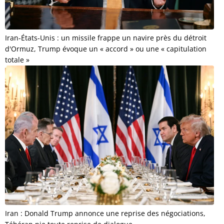
Iran-États-Unis : un missile frappe un navire près du détroit
d'Ormuz, Trump évoque un « accord » ou une « capitulation
totale »
Iran : Donald Trump annonce une reprise des négociations,