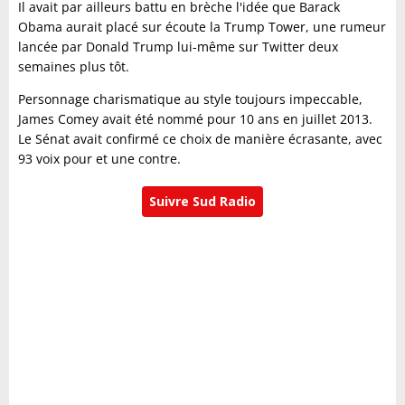
Il avait par ailleurs battu en brèche l'idée que Barack
Obama aurait placé sur écoute la Trump Tower, une rumeur
lancée par Donald Trump lui-même sur Twitter deux
semaines plus tôt.
Personnage charismatique au style toujours impeccable,
James Comey avait été nommé pour 10 ans en juillet 2013.
Le Sénat avait confirmé ce choix de manière écrasante, avec
93 voix pour et une contre.
Suivre Sud Radio