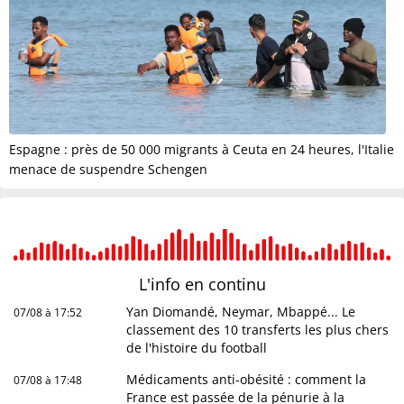
Espagne : près de 50 000 migrants à Ceuta en 24 heures, l'Italie
menace de suspendre Schengen
L'info en
continu
Yan Diomandé, Neymar, Mbappé... Le
07/08 à 17:52
classement des 10 transferts les plus chers
de l'histoire du football
Médicaments anti-obésité : comment la
07/08 à 17:48
France est passée de la pénurie à la