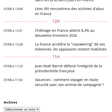
Léon XIV rencontrera des victimes d'abus
07/08 à 13:09
en France
12H
Chômage en France atteint 8,3% au
07/08 à 12:41
deuxième trimestre 2026
La France accélère le "repowering" de ses
07/08 à 12:28
éoliennes, les opposants restent mobilisés
11H
Jean-Noël Barrot défend l'intégrité de la
07/08 à 11:22
présidentielle française
Vacances : comment voyager en toute
07/08 à 11:02
sécurité avec son animal de compagnie ?
Archives
Archives