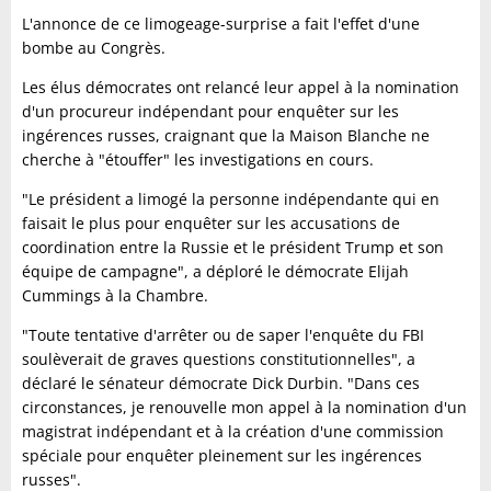
L'annonce de ce limogeage-surprise a fait l'effet d'une
bombe au Congrès.
Les élus démocrates ont relancé leur appel à la nomination
d'un procureur indépendant pour enquêter sur les
ingérences russes, craignant que la Maison Blanche ne
cherche à "étouffer" les investigations en cours.
"Le président a limogé la personne indépendante qui en
faisait le plus pour enquêter sur les accusations de
coordination entre la Russie et le président Trump et son
équipe de campagne", a déploré le démocrate Elijah
Cummings à la Chambre.
"Toute tentative d'arrêter ou de saper l'enquête du FBI
soulèverait de graves questions constitutionnelles", a
déclaré le sénateur démocrate Dick Durbin. "Dans ces
circonstances, je renouvelle mon appel à la nomination d'un
magistrat indépendant et à la création d'une commission
spéciale pour enquêter pleinement sur les ingérences
russes".