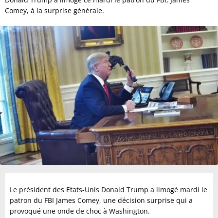
Comey, à la surprise générale.
Le président des Etats-Unis Donald Trump a limogé mardi le
patron du FBI James Comey, une décision surprise qui a
provoqué une onde de choc à Washington.