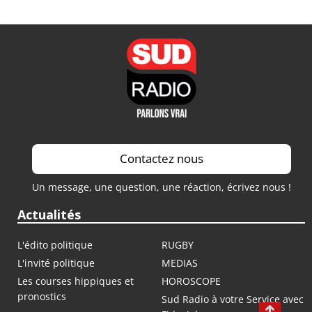
Contactez nous
Un message, une question, une réaction, écrivez nous !
Actualités
L'édito politique
RUGBY
L'invité politique
MEDIAS
Les courses hippiques et
HOROSCOPE
pronostics
Sud Radio à votre Service avec