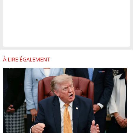
À LIRE ÉGALEMENT