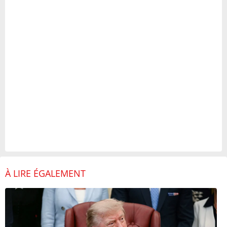
À LIRE ÉGALEMENT