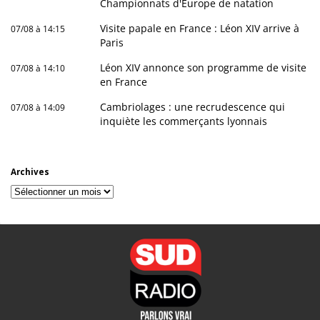
Championnats d'Europe de natation
Visite papale en France : Léon XIV arrive à
07/08 à 14:15
Paris
Léon XIV annonce son programme de visite
07/08 à 14:10
en France
Cambriolages : une recrudescence qui
07/08 à 14:09
inquiète les commerçants lyonnais
Archives
Archives