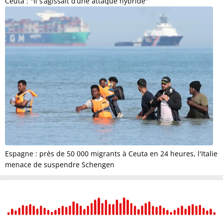
Ceuta : "Il s’agissait d’une attaque hybride"
Espagne : près de 50 000 migrants à Ceuta en 24 heures, l'Italie
menace de suspendre Schengen