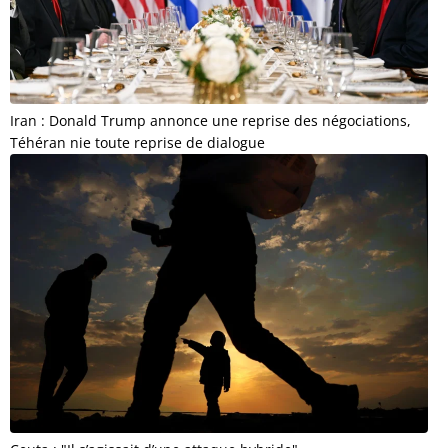
Iran : Donald Trump annonce une reprise des négociations,
Téhéran nie toute reprise de dialogue