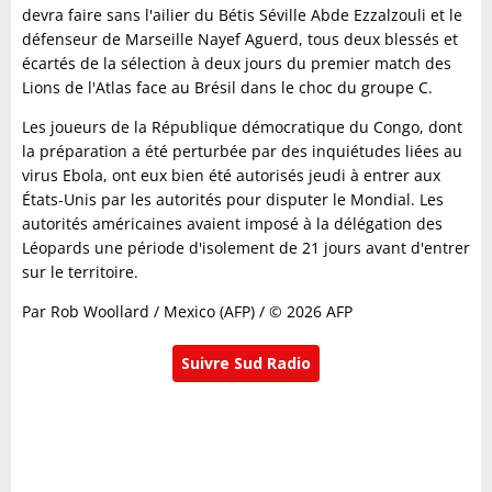
devra faire sans l'ailier du Bétis Séville Abde Ezzalzouli et le
défenseur de Marseille Nayef Aguerd, tous deux blessés et
écartés de la sélection à deux jours du premier match des
Lions de l'Atlas face au Brésil dans le choc du groupe C.
Les joueurs de la République démocratique du Congo, dont
la préparation a été perturbée par des inquiétudes liées au
virus Ebola, ont eux bien été autorisés jeudi à entrer aux
États-Unis par les autorités pour disputer le Mondial. Les
autorités américaines avaient imposé à la délégation des
Léopards une période d'isolement de 21 jours avant d'entrer
sur le territoire.
Par Rob Woollard / Mexico (AFP) / © 2026 AFP
Suivre Sud Radio