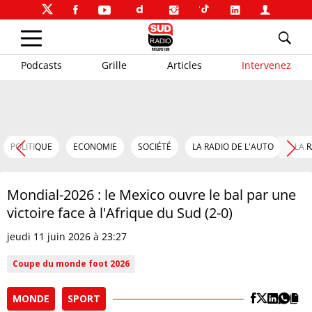
Podcasts
Grille
Articles
Intervenez
POLITIQUE
ECONOMIE
SOCIÉTÉ
LA RADIO DE L'AUTO
LA 
Mondial-2026 : le Mexico ouvre le bal par une
victoire face à l'Afrique du Sud (2-0)
jeudi 11 juin 2026 à 23:27
Coupe du monde foot 2026
MONDE
SPORT