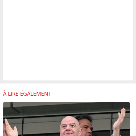
À LIRE ÉGALEMENT