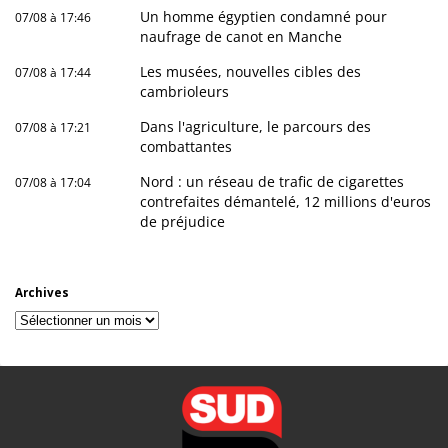
Un homme égyptien condamné pour
07/08 à 17:46
naufrage de canot en Manche
Les musées, nouvelles cibles des
07/08 à 17:44
cambrioleurs
Dans l'agriculture, le parcours des
07/08 à 17:21
combattantes
Nord : un réseau de trafic de cigarettes
07/08 à 17:04
contrefaites démantelé, 12 millions d'euros
de préjudice
Archives
Archives