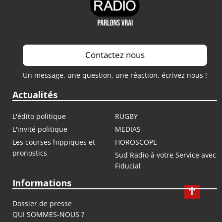
Contactez nous
Un message, une question, une réaction, écrivez nous !
Actualités
L'édito politique
RUGBY
L'invité politique
MEDIAS
Les courses hippiques et
HOROSCOPE
pronostics
Sud Radio à votre Service avec
Fiducial
Informations
Dossier de presse
QUI SOMMES-NOUS ?