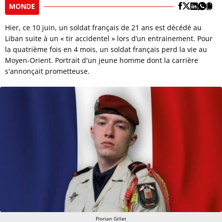
MONDE
Hier, ce 10 juin, un soldat français de 21 ans est décédé au
Liban suite à un « tir accidentel » lors d’un entrainement. Pour
la quatrième fois en 4 mois, un soldat français perd la vie au
Moyen-Orient. Portrait d'un jeune homme dont la carrière
s'annonçait prometteuse.
Florian Gillet