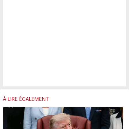
À LIRE ÉGALEMENT