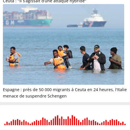
Ceuta : "Il s’agissait d’une attaque hybride"
Espagne : près de 50 000 migrants à Ceuta en 24 heures, l'Italie
menace de suspendre Schengen