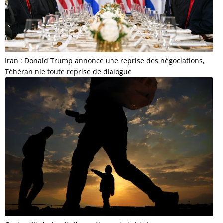
Iran : Donald Trump annonce une reprise des négociations,
Téhéran nie toute reprise de dialogue