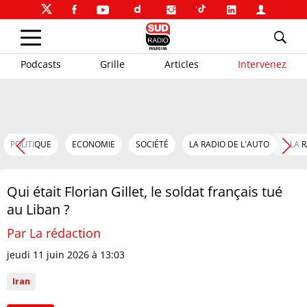
Podcasts
Grille
Articles
Intervenez
POLITIQUE
ECONOMIE
SOCIÉTÉ
LA RADIO DE L'AUTO
LA 
Qui était Florian Gillet, le soldat français tué
au Liban ?
Par La rédaction
jeudi 11 juin 2026 à 13:03
Iran