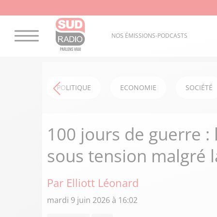
NOS ÉMISSIONS-PODCASTS
POLITIQUE
ECONOMIE
SOCIÉTÉ
100 jours de guerre : 
sous tension malgré la
Par Elliott Léonard
mardi 9 juin 2026 à 16:02