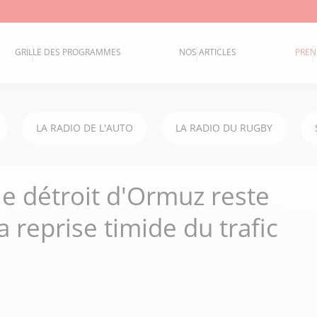
GRILLE DES PROGRAMMES
NOS ARTICLES
PREN
LA RADIO DE L'AUTO
LA RADIO DU RUGBY
le détroit d'Ormuz reste
 reprise timide du trafic