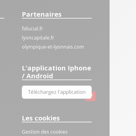
Partenaires
fiducial.fr
lyoncapitale.fr
olympique-et-lyonnais.com
L'application Iphone
/ Android
Téléchargez l'application
Les cookies
Gestion des cookies