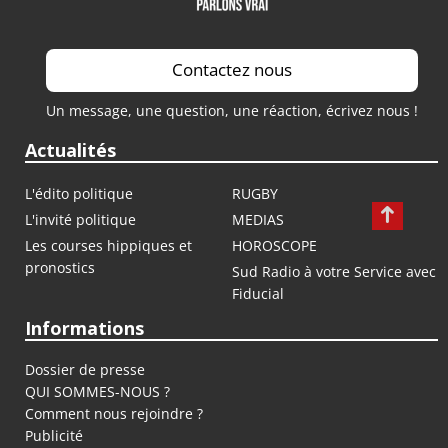
Contactez nous
Un message, une question, une réaction, écrivez nous !
Actualités
L'édito politique
RUGBY
L'invité politique
MEDIAS
Les courses hippiques et
HOROSCOPE
pronostics
Sud Radio à votre Service avec
Fiducial
Informations
Dossier de presse
QUI SOMMES-NOUS ?
Comment nous rejoindre ?
Publicité