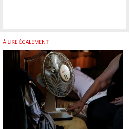
À LIRE ÉGALEMENT