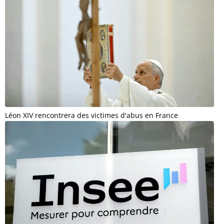
Léon XIV rencontrera des victimes d'abus en France