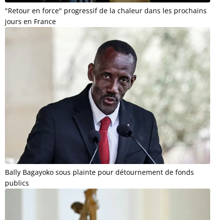
"Retour en force" progressif de la chaleur dans les prochains
jours en France
Bally Bagayoko sous plainte pour détournement de fonds
publics