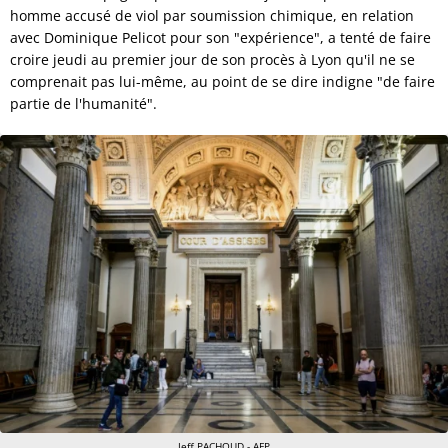
homme accusé de viol par soumission chimique, en relation
avec Dominique Pelicot pour son "expérience", a tenté de faire
croire jeudi au premier jour de son procès à Lyon qu'il ne se
comprenait pas lui-même, au point de se dire indigne "de faire
partie de l'humanité".
Jeff PACHOUD - AFP