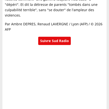
"dépéri". Et dit la détresse de parents "tombés dans une
culpabilité terrible", sans "se douter" de l'ampleur des
violences.
Par Ambre DEPRES, Renaud LAVERGNE / Lyon (AFP) / © 2026
AFP
Suivre Sud Radio