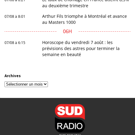
au deuxième trimestre
Arthur Fils triomphe à Montréal et avance
07/08 à 8:01
au Masters 1000
06H
Horoscope du vendredi 7 août : les
07/08 à 6:15
prévisions des astres pour terminer la
semaine en beauté
Archives
Archives