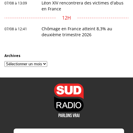
Léon XIV rencontrera des victimes d'abus
07/08 à 13:09
en France
12H
Chômage en France atteint 8,3% au
07/08 à 12:41
deuxième trimestre 2026
Archives
Archives