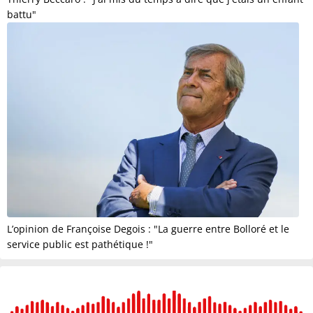
battu"
L’opinion de Françoise Degois : "La guerre entre Bolloré et le
service public est pathétique !"