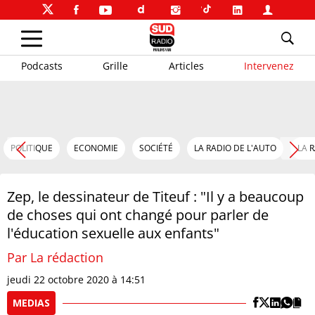
Podcasts
Grille
Articles
Intervenez
POLITIQUE
ECONOMIE
SOCIÉTÉ
LA RADIO DE L'AUTO
LA 
Zep, le dessinateur de Titeuf : "Il y a beaucoup
de choses qui ont changé pour parler de
l'éducation sexuelle aux enfants"
Par La rédaction
jeudi 22 octobre 2020 à 14:51
MEDIAS