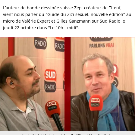
L’auteur de bande dessinée suisse Zep, créateur de Titeuf,
vient nous parler du "Guide du Zizi sexuel, nouvelle édition" au
micro de Valérie Expert et Gilles Ganzmann sur Sud Radio le
jeudi 22 octobre dans "Le 10h - midi".