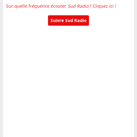
Sur quelle fréquence écouter
Sud Radio
? Cliquez ici !
Suivre Sud Radio