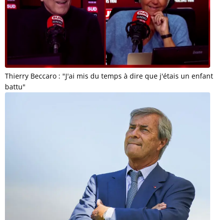
Thierry Beccaro : "J'ai mis du temps à dire que j'étais un enfant
battu"