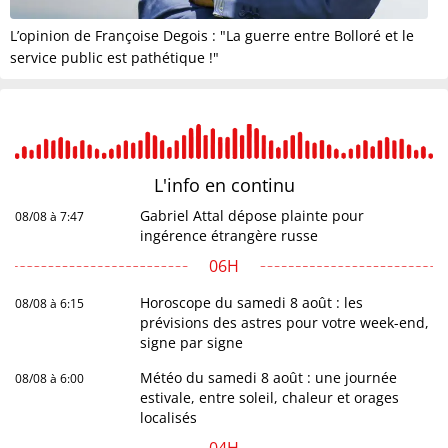
L’opinion de Françoise Degois : "La guerre entre Bolloré et le
service public est pathétique !"
L'info en
continu
Gabriel Attal dépose plainte pour
08/08 à 7:47
ingérence étrangère russe
06H
Horoscope du samedi 8 août : les
08/08 à 6:15
prévisions des astres pour votre week-end,
signe par signe
Météo du samedi 8 août : une journée
08/08 à 6:00
estivale, entre soleil, chaleur et orages
localisés