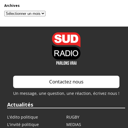
Archives
Archives
Contactez nous
Un message, une question, une réaction, écrivez nous !
Actualités
L'édito politique
RUGBY
L'invité politique
MEDIAS