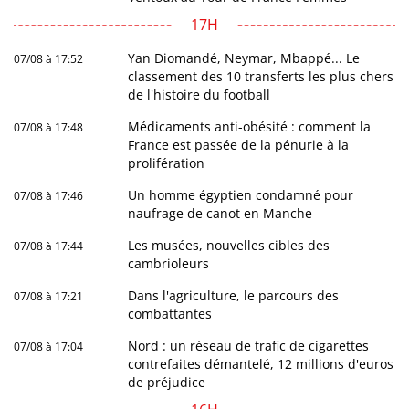
17H
Yan Diomandé, Neymar, Mbappé... Le
07/08 à 17:52
classement des 10 transferts les plus chers
de l'histoire du football
Médicaments anti-obésité : comment la
07/08 à 17:48
France est passée de la pénurie à la
prolifération
Un homme égyptien condamné pour
07/08 à 17:46
naufrage de canot en Manche
Les musées, nouvelles cibles des
07/08 à 17:44
cambrioleurs
Dans l'agriculture, le parcours des
07/08 à 17:21
combattantes
Nord : un réseau de trafic de cigarettes
07/08 à 17:04
contrefaites démantelé, 12 millions d'euros
de préjudice