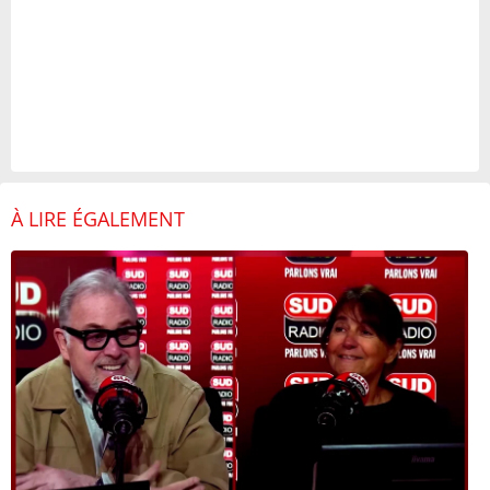
À LIRE ÉGALEMENT