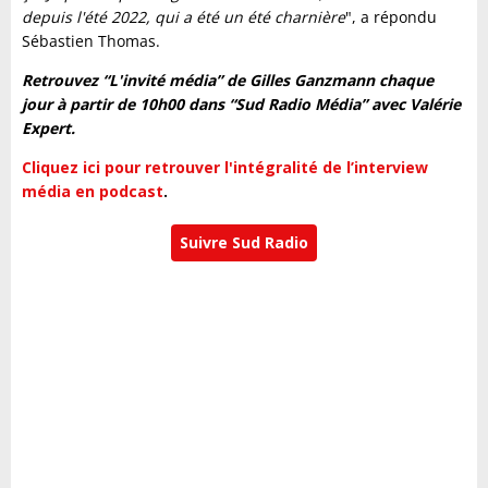
depuis l'été 2022, qui a été un été charnière
", a répondu
Sébastien Thomas.
Retrouvez “L'invité média” de Gilles Ganzmann chaque
jour à partir de 10h00 dans “Sud Radio Média” avec Valérie
Expert.
Cliquez ici pour retrouver l'intégralité de l’interview
média en podcast
.
Suivre Sud Radio