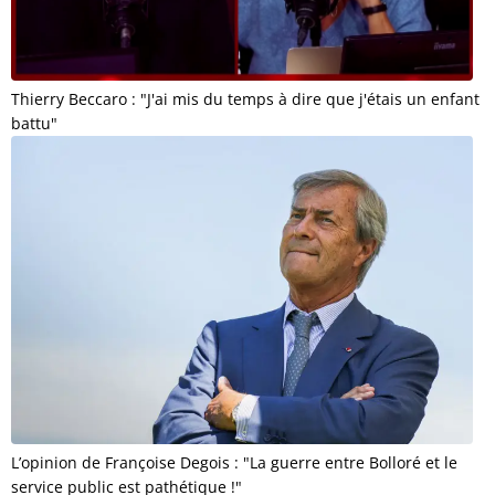
Thierry Beccaro : "J'ai mis du temps à dire que j'étais un enfant
battu"
L’opinion de Françoise Degois : "La guerre entre Bolloré et le
service public est pathétique !"