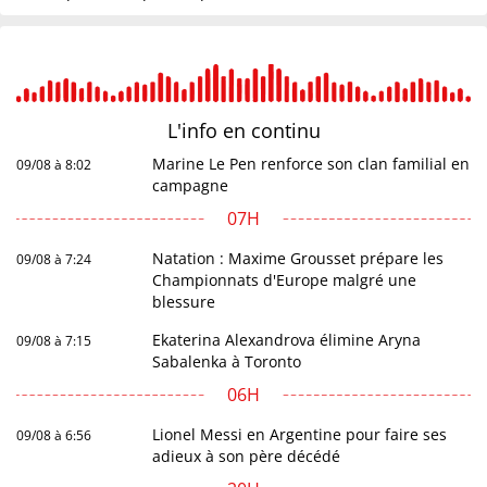
L'info en
continu
Marine Le Pen renforce son clan familial en
09/08 à 8:02
campagne
07H
Natation : Maxime Grousset prépare les
09/08 à 7:24
Championnats d'Europe malgré une
blessure
Ekaterina Alexandrova élimine Aryna
09/08 à 7:15
Sabalenka à Toronto
06H
Lionel Messi en Argentine pour faire ses
09/08 à 6:56
adieux à son père décédé