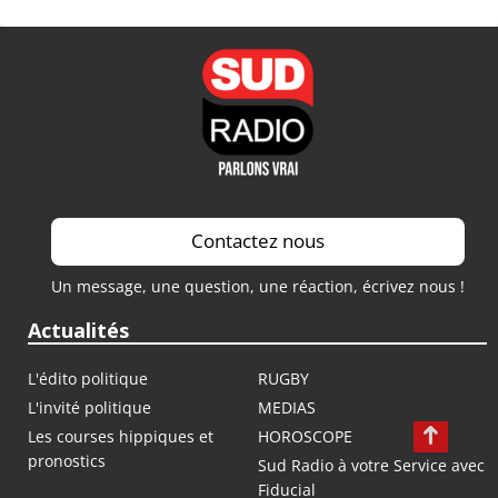
Contactez nous
Un message, une question, une réaction, écrivez nous !
Actualités
L'édito politique
RUGBY
L'invité politique
MEDIAS
Les courses hippiques et
HOROSCOPE
pronostics
Sud Radio à votre Service avec
Fiducial