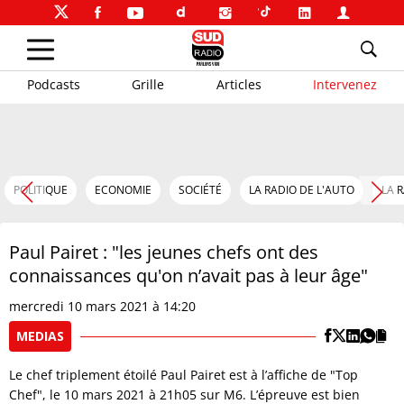
Podcasts
Grille
Articles
Intervenez
POLITIQUE
ECONOMIE
SOCIÉTÉ
LA RADIO DE L'AUTO
LA 
Paul Pairet : "les jeunes chefs ont des
connaissances qu'on n’avait pas à leur âge"
mercredi 10 mars 2021 à 14:20
MEDIAS
Le chef triplement étoilé Paul Pairet est à l’affiche de "Top
Chef", le 10 mars 2021 à 21h05 sur M6. L’épreuve est bien