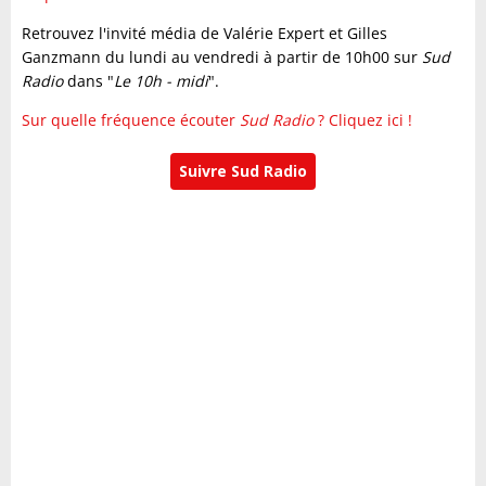
Retrouvez l'invité média de Valérie Expert et Gilles
Ganzmann du lundi au vendredi à partir de 10h00 sur
Sud
Radio
dans "
Le 10h - midi
".
Sur quelle fréquence écouter
Sud Radio
? Cliquez ici !
Suivre Sud Radio