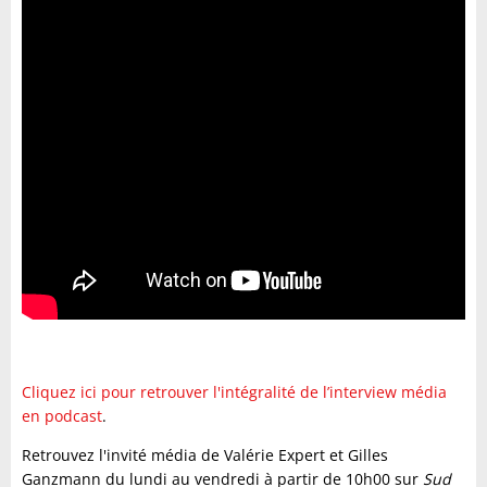
Cliquez ici pour retrouver l'intégralité de l’interview média
en podcast
.
Retrouvez l'invité média de Valérie Expert et Gilles
Ganzmann du lundi au vendredi à partir de 10h00 sur
Sud