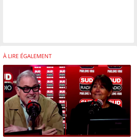
À LIRE ÉGALEMENT