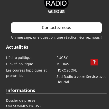
Contactez nous
Un message, une question, une réaction, écrivez nous !
Actualités
L'édito politique
RUGBY
L'invité politique
MEDIAS
Les courses hippiques et
HOROSCOPE
pronostics
Sud Radio à votre Service avec
Fiducial
Informations
Dossier de presse
QUI SOMMES-NOUS ?