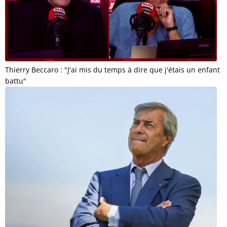
Thierry Beccaro : "J'ai mis du temps à dire que j'étais un enfant
battu"