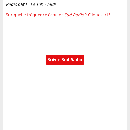
Radio
dans "
Le 10h - midi
".
Sur quelle fréquence écouter
Sud Radio
? Cliquez ici !
Suivre Sud Radio