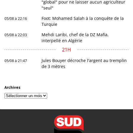
"global" pour ne laisser aucun agriculteur
"seul"
Foot: Mohamed Salah à la conquête de la
05/08 à 22:16
Turquie
Mehdi Laribi, chef de la DZ Mafia,
05/08 à 22:03
interpellé en Algérie
21H
Jules Bouyer décroche l'argent au tremplin
05/08 à 21:47
de 3 mètres
Archives
Archives