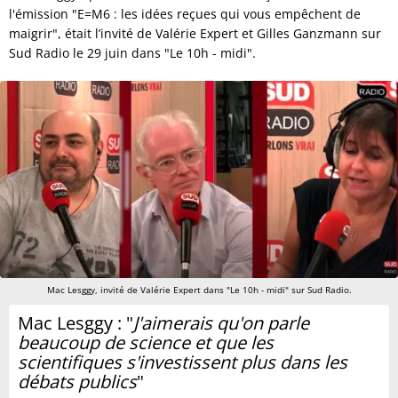
l'émission "E=M6 : les idées reçues qui vous empêchent de
maigrir", était l’invité de Valérie Expert et Gilles Ganzmann sur
Sud Radio le 29 juin dans "Le 10h - midi".
Mac Lesggy, invité de Valérie Expert dans "Le 10h - midi" sur Sud Radio.
Mac Lesggy : "
J'aimerais qu'on parle
beaucoup de science et que les
scientifiques s'investissent plus dans les
débats publics
"