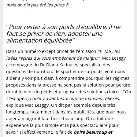
mais on n'a pas été les pires !
"
"
Pour rester à son poids d'équilibre, il ne
faut se priver de rien, adopter une
alimentation équilibrée"
Dans un numéro exceptionnel de l'émission
"E=M6 : les
idées reçues qui vous empêchent de maigrir"
, Mac Lesggy
accompagné du Dr Diana Kadouch, spécialiste des
questions de nutrition, de sport et de surpoids, vont nous
aider à y voir plus clair, à comprendre pourquoi les régimes
proposés dans la presse ne sont pas la solution pour perdre
durablement du poids et proposer des solutions claires. "
On
s'est aperçu qu'il y avait beaucoup de mauvais réflexes,
explique Mac Lesggy. On dit par exemple depuis très
longtemps, notamment dans les publicités, que pour nous
aider à maigrir il faut boire beaucoup. On a fait une
expérience la plus simple et la plus spectaculaire pour
savoir si effectivement, le fait de
boire beaucoup et