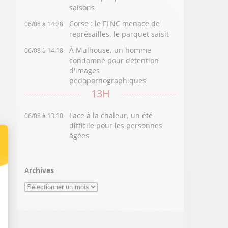
saisons
Corse : le FLNC menace de
06/08 à 14:28
représailles, le parquet saisit
À Mulhouse, un homme
06/08 à 14:18
condamné pour détention
d'images
pédopornographiques
13H
Face à la chaleur, un été
06/08 à 13:10
difficile pour les personnes
âgées
Archives
Archives