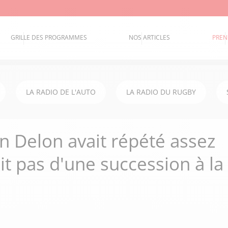
GRILLE DES PROGRAMMES
NOS ARTICLES
PREN
LA RADIO DE L'AUTO
LA RADIO DU RUGBY
in Delon avait répété assez
it pas d'une succession à la