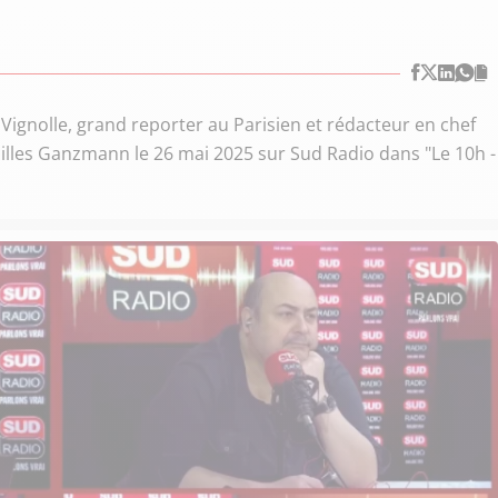
 Vignolle, grand reporter au Parisien et rédacteur en chef
 Gilles Ganzmann le 26 mai 2025 sur Sud Radio dans "Le 10h -