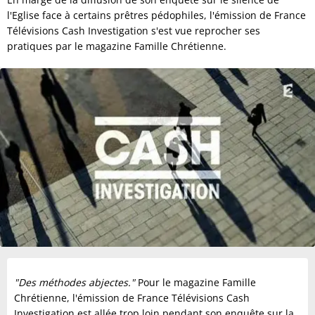
l'Eglise face à certains prêtres pédophiles, l'émission de France
Télévisions Cash Investigation s'est vue reprocher ses
pratiques par le magazine Famille Chrétienne.
"Des méthodes abjectes."
Pour le magazine Famille
Chrétienne, l'émission de France Télévisions Cash
Investigation est allée trop loin pendant son enquête sur la