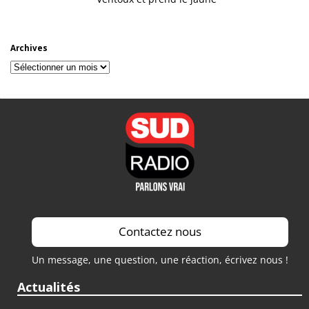
Archives
Archives
Contactez nous
Un message, une question, une réaction, écrivez nous !
Actualités