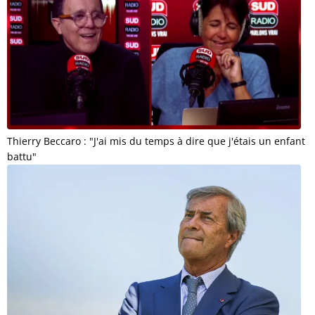
Thierry Beccaro : "J'ai mis du temps à dire que j'étais un enfant
battu"