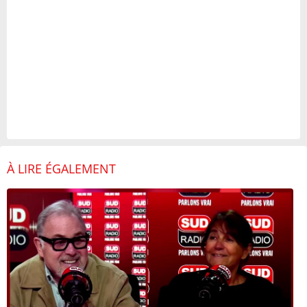
À LIRE ÉGALEMENT