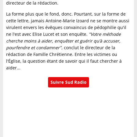
directeur de la rédaction.
La forme plus que le fond, donc. Pourtant, sur la forme de
cette lettre, jamais Antoine-Marie Izoard ne se montre aussi
virulent envers les évêques convaincus de pédophilie qu'il
ne l'est avec Elise Lucet et son enquête.
"Votre méthode
cherche moins à aider, enquêter et guérir qu’à accuser,
pourfendre et condamner"
, conclut le directeur de la
rédaction de Famille Chrétienne. Entre les victimes ou
l'Église, la question étant de savoir qui il faut chercher à
aider...
Suivre Sud Radio