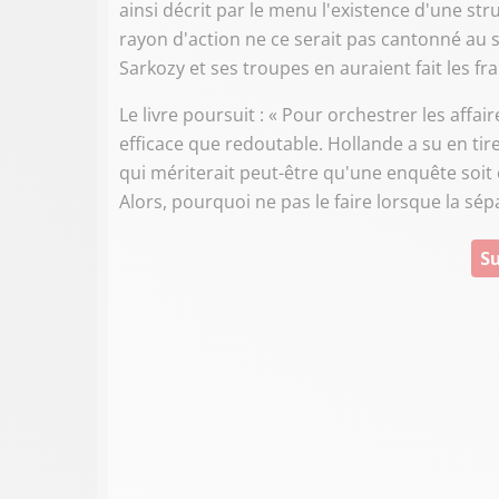
ainsi décrit par le menu l'existence d'une str
rayon d'action ne ce serait pas cantonné au 
Sarkozy et ses troupes en auraient fait les fra
Le livre poursuit : « Pour orchestrer les affa
efficace que redoutable. Hollande a su en tirer
qui mériterait peut-être qu'une enquête soit
Alors, pourquoi ne pas le faire lorsque la sé
Su