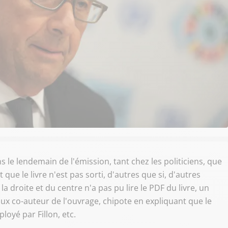
le lendemain de l'émission, tant chez les politiciens, que
que le livre n'est pas sorti, d'autres que si, d'autres
la droite et du centre n'a pas pu lire le PDF du livre, un
ux co-auteur de l'ouvrage, chipote en expliquant que le
ployé par Fillon, etc.