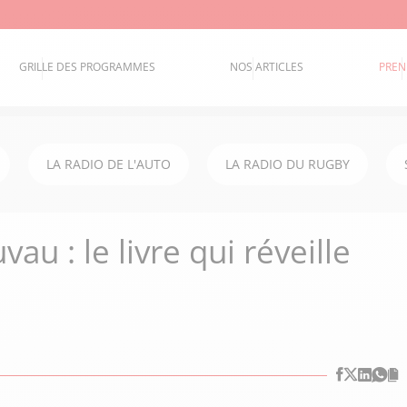
GRILLE DES PROGRAMMES
NOS ARTICLES
PREN
LA RADIO DE L'AUTO
LA RADIO DU RUGBY
u : le livre qui réveille