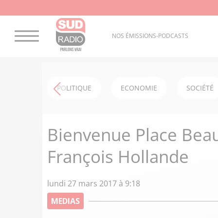
NOS ÉMISSIONS-PODCASTS
POLITIQUE
ECONOMIE
SOCIÉTÉ
Bienvenue Place Beauva
François Hollande
lundi 27 mars 2017 à 9:18
MEDIAS