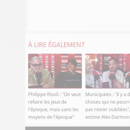
À LIRE ÉGALEMENT
Philippe Risoli : "On veut
Municipales : "Il y a 
refaire les jeux de
choses qui ne pour
l'époque, mais sans les
pas rester oubliées"
moyens de l'époque"
estime Alex Darmon