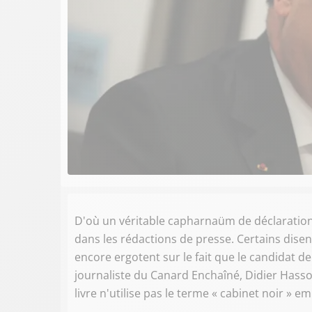
D'où un véritable capharnaüm de déclarations 
dans les rédactions de presse. Certains disent 
encore ergotent sur le fait que le candidat de 
journaliste du Canard Enchaîné, Didier Hasso
livre n'utilise pas le terme « cabinet noir » em