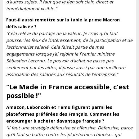
d’autres sujets. Il faut que le lien soit clair, direct et
immédiatement visible.”
Faut-il aussi remettre sur la table la prime Macron
défiscalisée ?
“Cela relève du partage de la valeur. Je crois qu’il faut
pousser les feux de l’intéressement, de la participation et de
l’actionnariat salarié. Cela faisait partie de mes
engagements lorsque j’ai rejoint le Premier ministre
Sébastien Lecornu. Le pouvoir d’achat ne passe pas
seulement par les aides, il passe aussi par une meilleure
association des salariés aux résultats de l’entreprise.”
"Le Made in France accessible, c’est
possible !
"
Amazon, Leboncoin et Temu figurent parmi les
plateformes préférées des Français. Comment les
encourager à acheter davantage français ?
“Il faut une stratégie défensive et offensive. Défensive, parce
qu’il faut se battre contre les plateformes chinoises qui