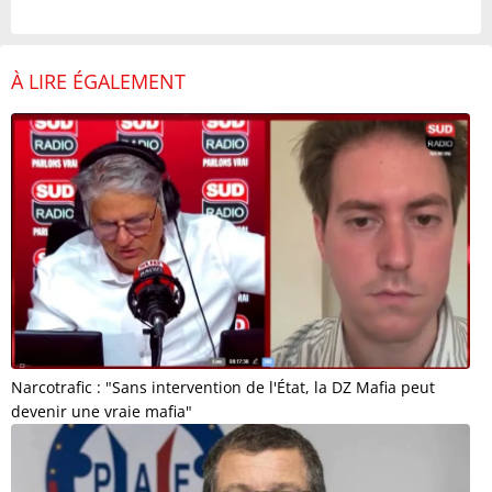
À LIRE ÉGALEMENT
Narcotrafic : "Sans intervention de l'État, la DZ Mafia peut
devenir une vraie mafia"