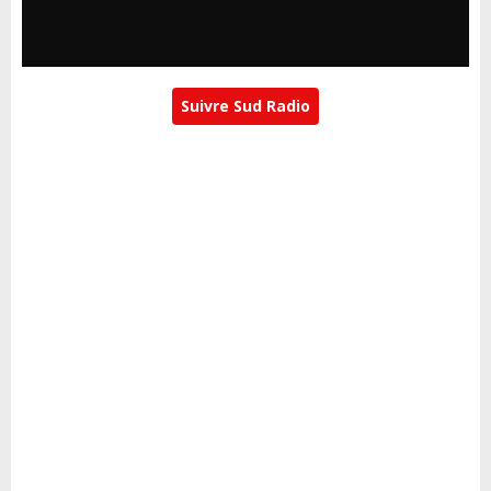
Suivre Sud Radio