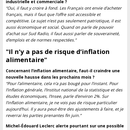
industrielle et commerciale ?
“Oui, il faut y croire à fond. Les Français ont envie d’acheter
français, mais il faut que l’offre soit accessible et
compétitive. Le sujet n’est pas seulement patriotique, il est
aussi économique et social. Quand on parle de pouvoir
d’achat sur Sud Radio, il faut aussi parler de souveraineté,
d’emplois et de normes respectées.”
"Il n’y a pas de risque d’inflation
alimentaire
"
Concernant l’inflation alimentaire, faut-il craindre une
nouvelle hausse dans les prochains mois ?
“Pour l’alimentaire, cela n’a pas bougé pour l’instant. Pour
l’inflation générale, l’Institut national de la statistique et des
études économiques, l’Insee, parle d’environ 2%. Sur
l’inflation alimentaire, je ne vois pas de risque particulier
aujourd’hui. Il y aura peut-être des ajustements à faire, et je
reverrai les parties prenantes fin juin.”
Michel-Édouard Leclerc alerte pourtant sur une possible