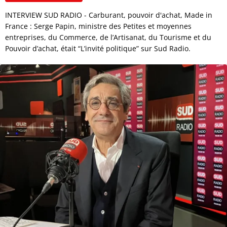
INTERVIEW SUD RADIO - Carburant, pouvoir d'achat, Made in
France : Serge Papin, ministre des Petites et moyennes
entreprises, du Commerce, de l’Artisanat, du Tourisme et du
Pouvoir d’achat, était “L’invité politique” sur Sud Radio.