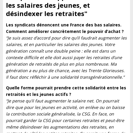
les salaires des jeunes, et
désindexer les retraites
"
Les syndicats dénoncent une France des bas salaires.
Comment améliorer concrètement le pouvoir d’achat ?
“Je suis assez d’accord pour dire qu’il faudrait augmenter les
salaires, et en particulier les salaires des jeunes. Votre
génération connaît une double peine : elle est dans un
contexte difficile et elle doit aussi payer les retraites d’une
génération de retraités de plus en plus nombreuse. Ma
génération a eu plus de chance, avec les Trente Glorieuses.
Il faut donc réfléchir à une solidarité transgénérationnelle.”
Quelle forme pourrait prendre cette solidarité entre les
retraités et les jeunes actifs ?
“Je pense qu’il faut augmenter le salaire net. On pourrait
dire que pour les jeunes en activité, on enlève ou on baisse
la contribution sociale généralisée, la CSG. En face, on
pourrait garder la CSG pour certaines retraites et peut-être
même désindexer les augmentations des retraites, en