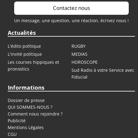
Contactez nous
Un message, une question, une réaction, écrivez nous !
Actualités
L'édito politique
RUGBY
L'invité politique
MEDIAS
Les courses hippiques et
HOROSCOPE
pronostics
Sud Radio à votre Service avec
Fiducial
Informations
Dossier de presse
QUI SOMMES-NOUS ?
Comment nous rejoindre ?
Publicité
Mentions Légales
CGU