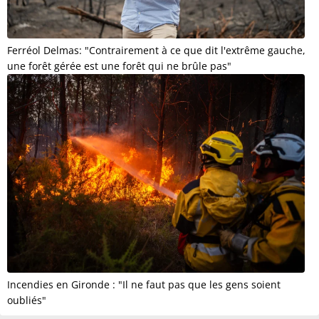
Ferréol Delmas: "Contrairement à ce que dit l'extrême gauche,
une forêt gérée est une forêt qui ne brûle pas"
Incendies en Gironde : "Il ne faut pas que les gens soient
oubliés"