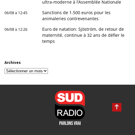
ultra-moderne à l’Assemblée Nationale
Sanctions de 1.500 euros pour les
06/08 à 12:45
animaleries contrevenantes
Euro de natation: Sjöström, de retour de
06/08 à 12:26
maternité, continue à 32 ans de défier le
temps
Archives
Archives