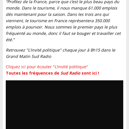
“Profitez de la France, parce que c’est le plus beau pays du
monde. Dans le tourisme, il nous manque 61.000 emplois
dès maintenant pour la saison. Dans les trois ans qui
viennent, le tourisme en France représentera 350.000
emplois à pourvoir. Nous sommes le premier pays le plus
fréquenté au monde, donc il faut se bouger et travailler cet
été.”
Retrouvez "L’invité politique" chaque jour à 8h15 dans le
Grand Matin Sud Radio
Cliquez ici pour écouter "L’invité politique"
Toutes les fréquences de
Sud Radio
sont ici !