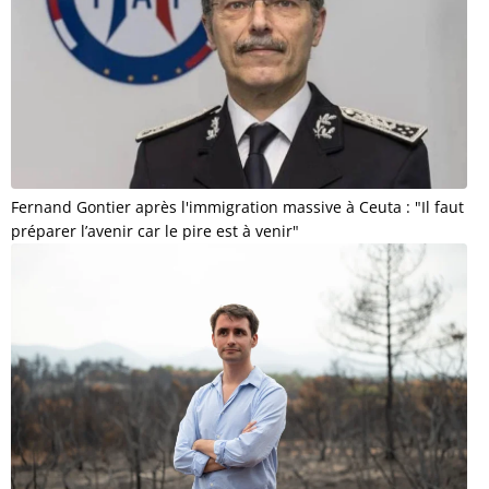
Fernand Gontier après l'immigration massive à Ceuta : "Il faut
préparer l’avenir car le pire est à venir"