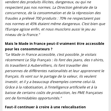
vendent des produits illicites, dangereux, ou qui ne
respectent pas nos normes. La Direction générale de la
concurrence, de la consommation et de la répression des
fraudes a prélevé 700 produits : 70% ne respectaient pas
nos normes et 45% étaient même dangereux. C’est bien que
l’Europe agisse enfin, et nous musclons aussi le jeu au
niveau de la France.”
Mais le Made in France peut-il vraiment être accessible
pour les consommateurs ?
“Le Made in France accessible, c’est possible. Je visitais
récemment Le Slip Français : ils font des jeans, des t-shirts,
ils travaillent à Aubervilliers, ils font travailler des
personnes de différentes nationalités et leur apprennent le
français. Ils vont sur le partage de la valeur, ils veulent
investir, et il y a beaucoup d’exemples comme celui-là.
Grâce à la robotisation, à l’intelligence artificielle et à la
baisse de certains coûts de production, les PME françaises
ont de formidables opportunités.”
Faut-il continuer à croire à une relocalisation