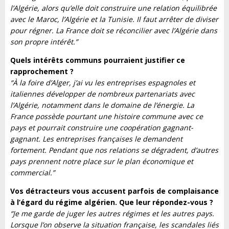
l’Algérie, alors qu’elle doit construire une relation équilibrée
avec le Maroc, l’Algérie et la Tunisie. Il faut arrêter de diviser
pour régner. La France doit se réconcilier avec l’Algérie dans
son propre intérêt.”
Quels intérêts communs pourraient justifier ce
rapprochement ?
“À la foire d’Alger, j’ai vu les entreprises espagnoles et
italiennes développer de nombreux partenariats avec
l’Algérie, notamment dans le domaine de l’énergie. La
France possède pourtant une histoire commune avec ce
pays et pourrait construire une coopération gagnant-
gagnant. Les entreprises françaises le demandent
fortement. Pendant que nos relations se dégradent, d’autres
pays prennent notre place sur le plan économique et
commercial.”
Vos détracteurs vous accusent parfois de complaisance
à l’égard du régime algérien. Que leur répondez-vous ?
“Je me garde de juger les autres régimes et les autres pays.
Lorsque l’on observe la situation française, les scandales liés