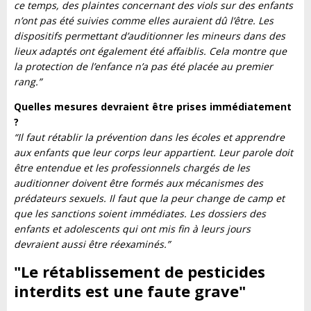
ce temps, des plaintes concernant des viols sur des enfants
n’ont pas été suivies comme elles auraient dû l’être. Les
dispositifs permettant d’auditionner les mineurs dans des
lieux adaptés ont également été affaiblis. Cela montre que
la protection de l’enfance n’a pas été placée au premier
rang.”
Quelles mesures devraient être prises immédiatement
?
“Il faut rétablir la prévention dans les écoles et apprendre
aux enfants que leur corps leur appartient. Leur parole doit
être entendue et les professionnels chargés de les
auditionner doivent être formés aux mécanismes des
prédateurs sexuels. Il faut que la peur change de camp et
que les sanctions soient immédiates. Les dossiers des
enfants et adolescents qui ont mis fin à leurs jours
devraient aussi être réexaminés.”
"Le rétablissement de pesticides
interdits est une faute grave
"