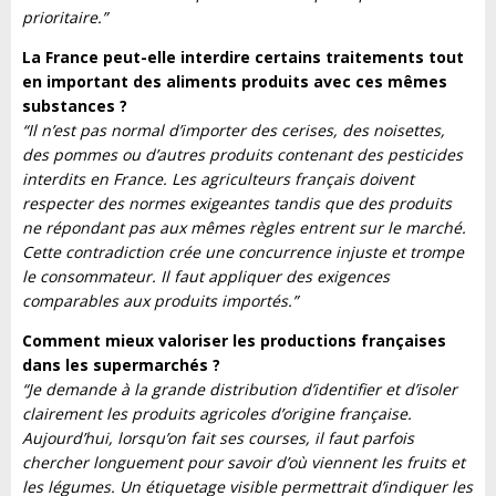
prioritaire.”
La France peut-elle interdire certains traitements tout
en important des aliments produits avec ces mêmes
substances ?
“Il n’est pas normal d’importer des cerises, des noisettes,
des pommes ou d’autres produits contenant des pesticides
interdits en France. Les agriculteurs français doivent
respecter des normes exigeantes tandis que des produits
ne répondant pas aux mêmes règles entrent sur le marché.
Cette contradiction crée une concurrence injuste et trompe
le consommateur. Il faut appliquer des exigences
comparables aux produits importés.”
Comment mieux valoriser les productions françaises
dans les supermarchés ?
“Je demande à la grande distribution d’identifier et d’isoler
clairement les produits agricoles d’origine française.
Aujourd’hui, lorsqu’on fait ses courses, il faut parfois
chercher longuement pour savoir d’où viennent les fruits et
les légumes. Un étiquetage visible permettrait d’indiquer les