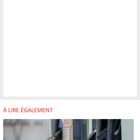
À LIRE ÉGALEMENT