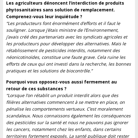
Les agriculteurs dénoncent l’interdiction de produits
phytosanitaires sans solution de remplacement.
Comprenez-vous leur inquiétude ?
“Les producteurs font énormément d’efforts et il faut le
souligner. Lorsque j’étais ministre de l’Environnement,
j’avais créé des partenariats avec les syndicats agricoles et
les producteurs pour développer des alternatives. Mais le
rétablissement de pesticides interdits, notamment des
néonicotinoïdes, constitue une faute grave. Cela ruine les
efforts de ceux qui ont investi dans la recherche, les bonnes
pratiques et les solutions de biocontrôle.”
Pourquoi vous opposez-vous aussi fermement au
retour de ces substances ?
“Lorsque l’on rétablit un produit interdit alors que des
filières alternatives commencent à se mettre en place, on
pénalise les comportements vertueux. C’est moralement
scandaleux. Nous connaissons également les conséquences
des pesticides sur la santé et nous ne pouvons pas ignorer
les cancers, notamment chez les enfants, dans certains
territoires fortement exposés. La santé publique doit rester