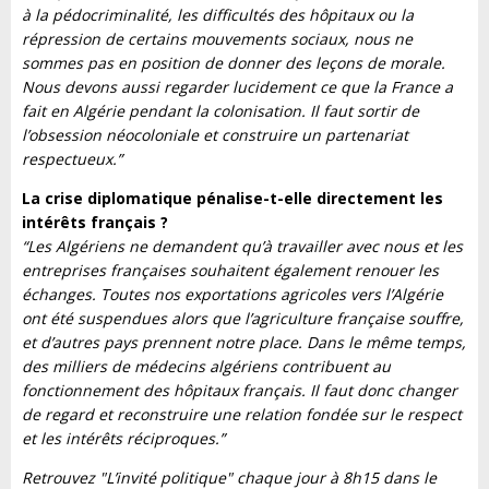
à la pédocriminalité, les difficultés des hôpitaux ou la
répression de certains mouvements sociaux, nous ne
sommes pas en position de donner des leçons de morale.
Nous devons aussi regarder lucidement ce que la France a
fait en Algérie pendant la colonisation. Il faut sortir de
l’obsession néocoloniale et construire un partenariat
respectueux.”
La crise diplomatique pénalise-t-elle directement les
intérêts français ?
“Les Algériens ne demandent qu’à travailler avec nous et les
entreprises françaises souhaitent également renouer les
échanges. Toutes nos exportations agricoles vers l’Algérie
ont été suspendues alors que l’agriculture française souffre,
et d’autres pays prennent notre place. Dans le même temps,
des milliers de médecins algériens contribuent au
fonctionnement des hôpitaux français. Il faut donc changer
de regard et reconstruire une relation fondée sur le respect
et les intérêts réciproques.”
Retrouvez "L’invité politique" chaque jour à 8h15 dans le