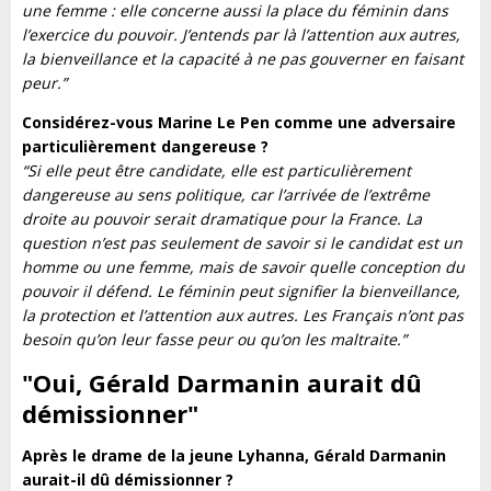
une femme : elle concerne aussi la place du féminin dans
l’exercice du pouvoir. J’entends par là l’attention aux autres,
la bienveillance et la capacité à ne pas gouverner en faisant
peur.”
Considérez-vous Marine Le Pen comme une adversaire
particulièrement dangereuse ?
“Si elle peut être candidate, elle est particulièrement
dangereuse au sens politique, car l’arrivée de l’extrême
droite au pouvoir serait dramatique pour la France. La
question n’est pas seulement de savoir si le candidat est un
homme ou une femme, mais de savoir quelle conception du
pouvoir il défend. Le féminin peut signifier la bienveillance,
la protection et l’attention aux autres. Les Français n’ont pas
besoin qu’on leur fasse peur ou qu’on les maltraite.”
"Oui, Gérald Darmanin aurait dû
démissionner
"
Après le drame de la jeune Lyhanna, Gérald Darmanin
aurait-il dû démissionner ?