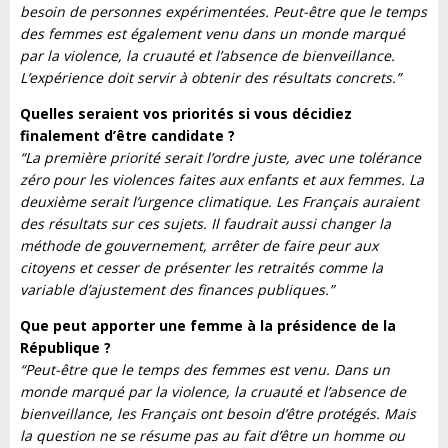
besoin de personnes expérimentées. Peut-être que le temps
des femmes est également venu dans un monde marqué
par la violence, la cruauté et l’absence de bienveillance.
L’expérience doit servir à obtenir des résultats concrets.”
Quelles seraient vos priorités si vous décidiez
finalement d’être candidate ?
“La première priorité serait l’ordre juste, avec une tolérance
zéro pour les violences faites aux enfants et aux femmes. La
deuxième serait l’urgence climatique. Les Français auraient
des résultats sur ces sujets. Il faudrait aussi changer la
méthode de gouvernement, arrêter de faire peur aux
citoyens et cesser de présenter les retraités comme la
variable d’ajustement des finances publiques.”
Que peut apporter une femme à la présidence de la
République ?
“Peut-être que le temps des femmes est venu. Dans un
monde marqué par la violence, la cruauté et l’absence de
bienveillance, les Français ont besoin d’être protégés. Mais
la question ne se résume pas au fait d’être un homme ou