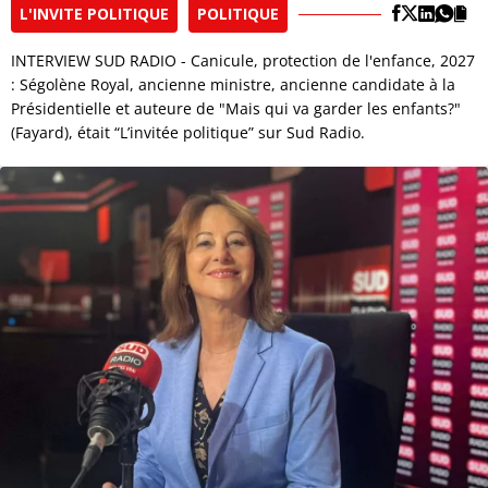
L'INVITE POLITIQUE
POLITIQUE
INTERVIEW SUD RADIO - Canicule, protection de l'enfance, 2027
: Ségolène Royal, ancienne ministre, ancienne candidate à la
Présidentielle et auteure de "Mais qui va garder les enfants?"
(Fayard), était “L’invitée politique” sur Sud Radio.