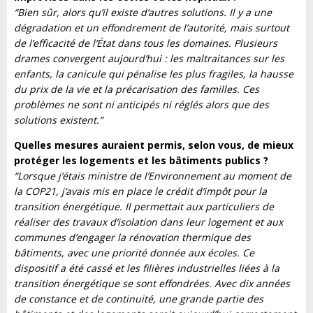
“Bien sûr, alors qu’il existe d’autres solutions. Il y a une
dégradation et un effondrement de l’autorité, mais surtout
de l’efficacité de l’État dans tous les domaines. Plusieurs
drames convergent aujourd’hui : les maltraitances sur les
enfants, la canicule qui pénalise les plus fragiles, la hausse
du prix de la vie et la précarisation des familles. Ces
problèmes ne sont ni anticipés ni réglés alors que des
solutions existent.”
Quelles mesures auraient permis, selon vous, de mieux
protéger les logements et les bâtiments publics ?
“Lorsque j’étais ministre de l’Environnement au moment de
la COP21, j’avais mis en place le crédit d’impôt pour la
transition énergétique. Il permettait aux particuliers de
réaliser des travaux d’isolation dans leur logement et aux
communes d’engager la rénovation thermique des
bâtiments, avec une priorité donnée aux écoles. Ce
dispositif a été cassé et les filières industrielles liées à la
transition énergétique se sont effondrées. Avec dix années
de constance et de continuité, une grande partie des