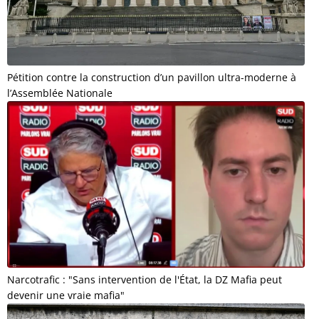
Pétition contre la construction d’un pavillon ultra-moderne à
l’Assemblée Nationale
Narcotrafic : "Sans intervention de l'État, la DZ Mafia peut
devenir une vraie mafia"