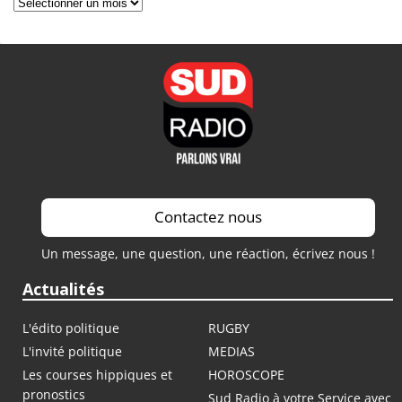
Archives
Contactez nous
Un message, une question, une réaction, écrivez nous !
Actualités
L'édito politique
RUGBY
L'invité politique
MEDIAS
Les courses hippiques et
HOROSCOPE
pronostics
Sud Radio à votre Service avec