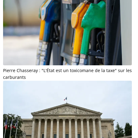
Pierre Chasseray : "L'État est un toxicomane de la taxe" sur les
carburants