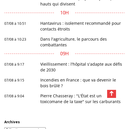
hauts qui divisent
10H
Hantavirus : isolement recommandé pour
07/08 à 10:51
contacts étroits
Dans l'agriculture, le parcours des
07/08 à 10:23
combattantes
09H
Vieillissement : l'hôpital s'adapte aux défis
07/08 à 9:17
de 2030
Incendies en France : que va devenir le
07/08 à 9:15
bois brûlé ?
Pierre Chasseray : "L'État est un
07/08 à 9:04
toxicomane de la taxe" sur les carburants
Archives