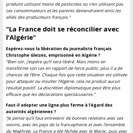
produits utilisant moins de pesticides ou n’en utilisant pas.
Les consommateurs et les parents deviendraient ainsi les
alliés des producteurs français.”
"La France doit se réconcilier avec
l’Algérie
"
Espérez-vous la libération du journaliste français
Christophe Gleizes, emprisonné en Algérie ?
“Bien sûr, j’espère qu’il sera libéré. Mais moins on
transforme son cas en rapport de force public, plus il a de
chances de l’être. Chaque fois que cette situation est utilisée
pour attaquer ou insulter l’Algérie, cela ne produit aucun
résultat positif. La discrétion diplomatique peut être plus
efficace que les déclarations spectaculaires.”
Faut-il adopter une ligne plus ferme à l’égard des
autorités algériennes ?
“Je pense qu’il faut entretenir de bonnes relations avec ses
voisins, avec les pays de la francophonie et avec l’ensemble
du Maghreb. La France a été fâchée avec le Maroc, puis avec