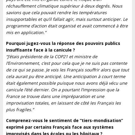
réchauffement climatique supérieur à deux degrés. Nous
savions que cela pouvait rendre les températures
insupportables et qu’il fallait agir, mais surtout anticiper. Le
programme d’action était organisé et avait commencé à être
mis en application.”
Pourquoi jugez-vous la réponse des pouvoirs publics
insuffisante face à la canicule ?
“J’étais présidente de la COP21 et ministre de
l’Environnement, c’est pour cela que je ne suis pas contente
de ce qui se passe. Je vois les Français souffrir alors que tout
cela aurait pu être anticipé. Une anticipation à court terme
était également possible puisque nous avons déjà vécu une
canicule l’été dernier. On a pourtant l’impression que la
France se trouve dans une impréparation et une
improvisation totales, en laissant de côté les Français les
plus fragiles.”
Comprenez-vous le sentiment de “tiers-mondisation”
exprimé par certains Français face aux systèmes
improvisés dans les écoles ou les hôpitaux ?