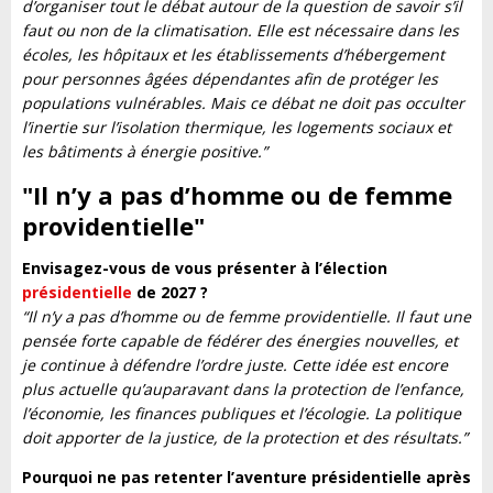
d’organiser tout le débat autour de la question de savoir s’il
faut ou non de la climatisation. Elle est nécessaire dans les
écoles, les hôpitaux et les établissements d’hébergement
pour personnes âgées dépendantes afin de protéger les
populations vulnérables. Mais ce débat ne doit pas occulter
l’inertie sur l’isolation thermique, les logements sociaux et
les bâtiments à énergie positive.”
"Il n’y a pas d’homme ou de femme
providentielle"
Envisagez-vous de vous présenter à l’élection
présidentielle
de 2027 ?
“Il n’y a pas d’homme ou de femme providentielle. Il faut une
pensée forte capable de fédérer des énergies nouvelles, et
je continue à défendre l’ordre juste. Cette idée est encore
plus actuelle qu’auparavant dans la protection de l’enfance,
l’économie, les finances publiques et l’écologie. La politique
doit apporter de la justice, de la protection et des résultats.”
Pourquoi ne pas retenter l’aventure présidentielle après