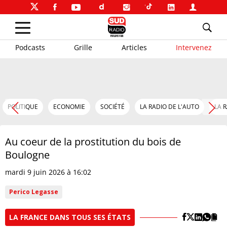
Podcasts
Grille
Articles
Intervenez
POLITIQUE
ECONOMIE
SOCIÉTÉ
LA RADIO DE L'AUTO
LA 
Au coeur de la prostitution du bois de
Boulogne
mardi 9 juin 2026 à 16:02
Perico Legasse
LA FRANCE DANS TOUS SES ÉTATS