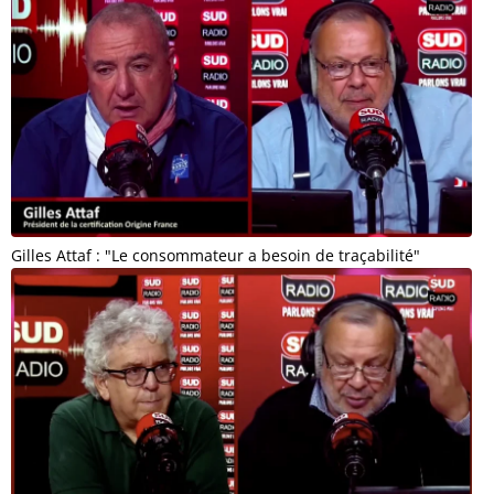
Gilles Attaf : "Le consommateur a besoin de traçabilité"