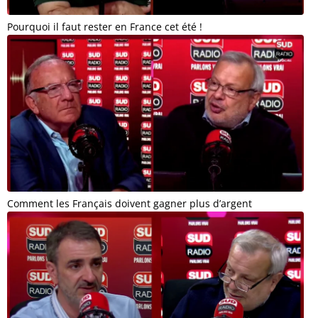
Pourquoi il faut rester en France cet été !
Comment les Français doivent gagner plus d’argent