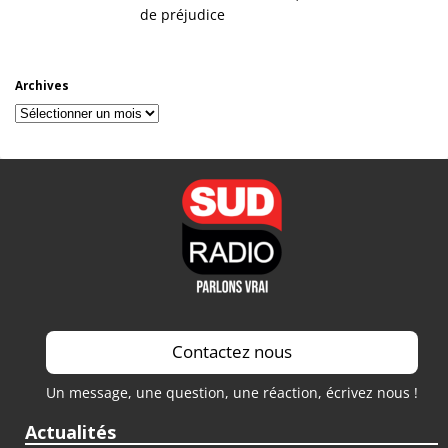
de préjudice
Archives
Archives
Contactez nous
Un message, une question, une réaction, écrivez nous !
Actualités