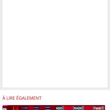
À LIRE ÉGALEMENT