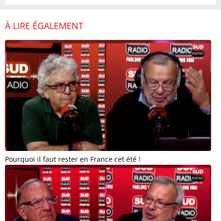
À LIRE ÉGALEMENT
Pourquoi il faut rester en France cet été !