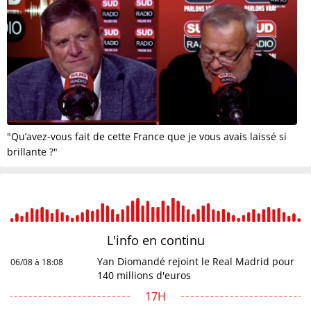
"Qu’avez-vous fait de cette France que je vous avais laissé si
brillante ?"
L'info en
continu
Yan Diomandé rejoint le Real Madrid pour
06/08 à 18:08
140 millions d'euros
17H