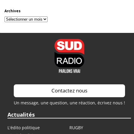
Archives
Archives
Contactez nous
Un message, une question, une réaction, écrivez nous !
Actualités
L'édito politique
RUGBY