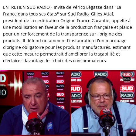
ENTRETIEN SUD RADIO - Invité de Périco Légasse dans "La
France dans tous ses états" sur Sud Radio, Gilles Attaf,
president de la certification Origine France Garantie, appelle à
une mobilisation en faveur de la production française et plaide
pour un renforcement de la transparence sur l'origine des
produits. Il défend notamment l'instauration d'un marquage
d'origine obligatoire pour les produits manufacturés, estimant
que cette mesure permettrait d'améliorer la traçabilité et
d'éclairer davantage les choix des consommateurs.