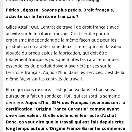
Périco Légasse : Soyons plus précis. Droit français,
activité sur le territoire français ?
Gilles Attaf : Oui. Contrat de travail de droit français avec
activité sur le territoire français. C'est certifié par un
organisme indépendant de la même façon que pour les
produits où on a déterminé deux critères qui sont la valeur
ajoutée du produit plus la fabrication, qui doit être
totalement française, puisque toutes les caractéristiques
essentielles du produit doivent avoir été prises sur le
territoire français. Aujourd'hui, dans les services, c'est de la
même façon sur les contrats de travail.
Et ce qui nous rassure, c'est qu'on va dans le bon sens,
puisqu'on a fait un sondage IFOP, qui est sorti la semaine
dernière.
Aujourd'hui, 85% des Français reconnaissent la
certification "Origine France Garantie" comme ayant
une vraie valeur. Et elle déclenche leur acte d'achat.
Donc, ça veut dire que le travail qui est fait depuis très
longtemps autour d'Origine France Garantie commence