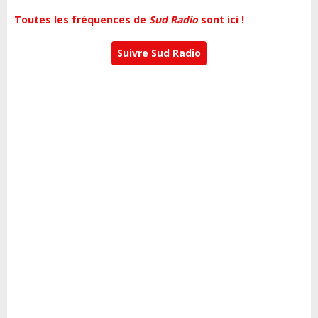
Toutes les fréquences de
Sud Radio
sont ici !
Suivre Sud Radio