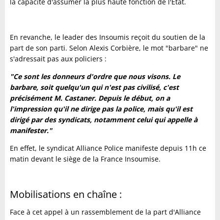
la capacité d'assumer la plus haute fonction de l'Etat.
En revanche, le leader des Insoumis reçoit du soutien de la
part de son parti. Selon Alexis Corbière, le mot "barbare" ne
s'adressait pas aux policiers :
"Ce sont les donneurs d'ordre que nous visons. Le
barbare, soit quelqu'un qui n'est pas civilisé, c'est
précisément M. Castaner. Depuis le début, on a
l'impression qu'il ne dirige pas la police, mais qu'il est
dirigé par des syndicats, notamment celui qui appelle à
manifester."
En effet, le syndicat Alliance Police manifeste depuis 11h ce
matin devant le siège de la France Insoumise.
Mobilisations en chaîne :
Face à cet appel à un rassemblement de la part d'Alliance