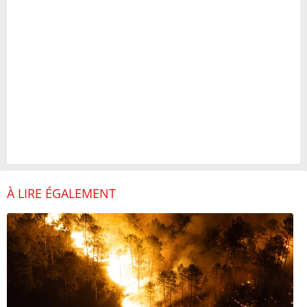
À LIRE ÉGALEMENT