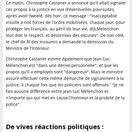
Ce matin, Christophe Castaner a annoncé qu'il allait signaler
ces propos à la justice en vue d'éventuelles poursuites,
après avoir tweeté, dès hier, ce message : "Inacceptable
insulte à nos forces de l'ordre mobilisées, chaque jour, pour
protéger les Français, au péril de leur vie. @JLMelenchon
leur doit le respect, et désormais des excuses". De son côté,
le chef de fil des Insoumis a demandé la démission du
Ministre de l'Intérieur.
Christophe Castaner estime également que Jean-Luc
Mélenchon est "dans une dérive personnelle", et que les
propos qu'il a employés sont "dangereux". Mais le ministre
assure effectuer cette même démarche de signalement à la
justice, à chaque fois que les policiers sont offensés : "Je ne
fais aucune différence entre Jean-Luc Mélenchon et
n'importe qui qui met en cause l'honneur et la probité de la
police".
De vives réactions politiques :