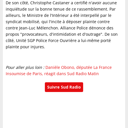
De son côté, Christophe Castaner a certifié n'avoir aucune
inquiétude sur la bonne tenue de ce rassemblement. Par
ailleurs, le Ministre de l'Intérieur a été interpellé par le
syndicat mobilisé, qui l'incite à déposer plainte contre
contre Jean-Luc Mélenchon. Alliance Police dénonce des
propos "provocateurs, d'intimidation et d'outrage". De son
côté, Unité SGP Police Force Ouvrière a lui-même porté
plainte pour injures.
Pour aller plus loin :
Danièle Obono, députée La France
Insoumise de Paris, réagit dans Sud Radio Matin
Suivre Sud Radio