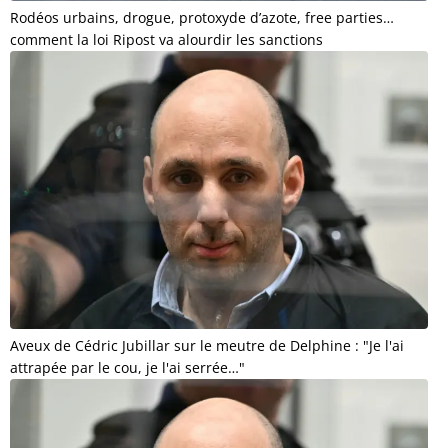
Rodéos urbains, drogue, protoxyde d’azote, free parties…
comment la loi Ripost va alourdir les sanctions
Aveux de Cédric Jubillar sur le meutre de Delphine : "Je l'ai
attrapée par le cou, je l'ai serrée…"