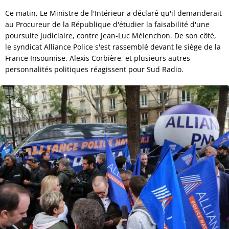
Ce matin, Le Ministre de l'Intérieur a déclaré qu'il demanderait
au Procureur de la République d'étudier la faisabilité d'une
poursuite judiciaire, contre Jean-Luc Mélenchon. De son côté,
le syndicat Alliance Police s'est rassemblé devant le siège de la
France Insoumise. Alexis Corbière, et plusieurs autres
personnalités politiques réagissent pour Sud Radio.