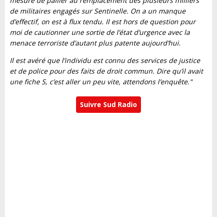
mesure de pallier au remplacement des plusieurs milliers
de militaires engagés sur Sentinelle. On a un manque
d’effectif, on est à flux tendu. Il est hors de question pour
moi de cautionner une sortie de l’état d’urgence avec la
menace terroriste d’autant plus patente aujourd’hui.
Il est avéré que l’individu est connu des services de justice
et de police pour des faits de droit commun. Dire qu’il avait
une fiche S, c’est aller un peu vite, attendons l’enquête."
Suivre Sud Radio