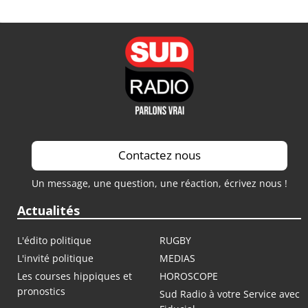
Contactez nous
Un message, une question, une réaction, écrivez nous !
Actualités
L'édito politique
RUGBY
L'invité politique
MEDIAS
Les courses hippiques et
HOROSCOPE
pronostics
Sud Radio à votre Service avec