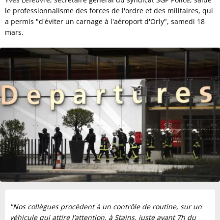
le professionnalisme des forces de l'ordre et des militaires, qui
a permis "d'éviter un carnage à l'aéroport d'Orly", samedi 18
mars.
"Nos collègues procèdent à un contrôle de routine, sur un
véhicule qui attire l’attention, à Stains, juste avant 7h du