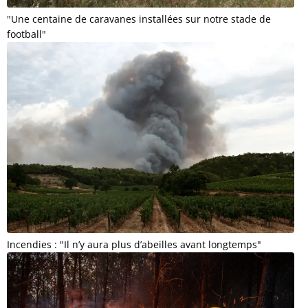
"Une centaine de caravanes installées sur notre stade de
football"
Incendies : "Il n’y aura plus d’abeilles avant longtemps"