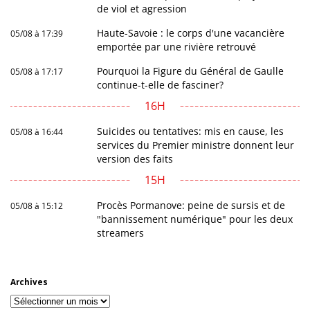
de viol et agression
Haute-Savoie : le corps d'une vacancière
05/08 à 17:39
emportée par une rivière retrouvé
Pourquoi la Figure du Général de Gaulle
05/08 à 17:17
continue-t-elle de fasciner?
16H
Suicides ou tentatives: mis en cause, les
05/08 à 16:44
services du Premier ministre donnent leur
version des faits
15H
Procès Pormanove: peine de sursis et de
05/08 à 15:12
"bannissement numérique" pour les deux
streamers
Archives
Archives