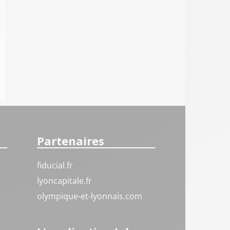
Partenaires
fiducial.fr
lyoncapitale.fr
olympique-et-lyonnais.com