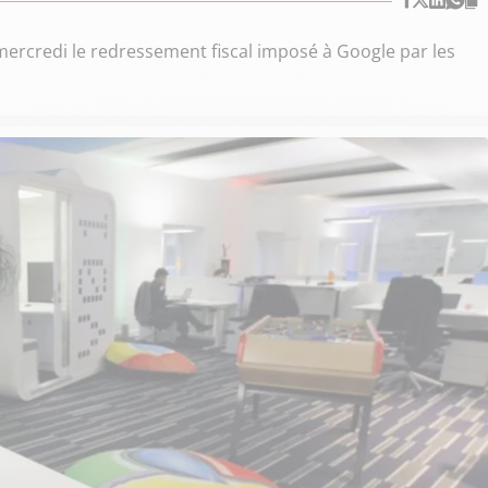
 mercredi le redressement fiscal imposé à Google par les