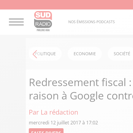
NOS ÉMISSIONS-PODCASTS
POLITIQUE
ECONOMIE
SOCIÉTÉ
Redressement fiscal :
raison à Google contre
Par La rédaction
mercredi 12 juillet 2017 à 17:02