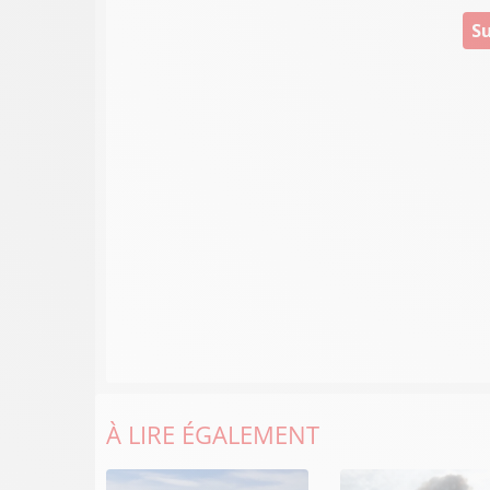
Su
À LIRE ÉGALEMENT