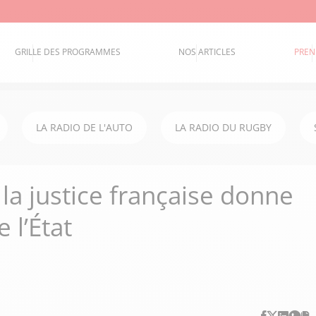
GRILLE DES PROGRAMMES
NOS ARTICLES
PREN
LA RADIO DE L'AUTO
LA RADIO DU RUGBY
 la justice française donne
 l’État