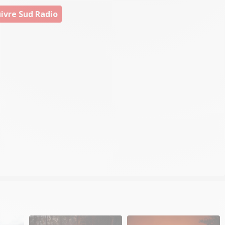
ivre Sud Radio