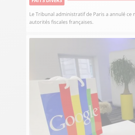
FAITS DIVERS
Le Tribunal administratif de Paris a annulé ce
autorités fiscales françaises.