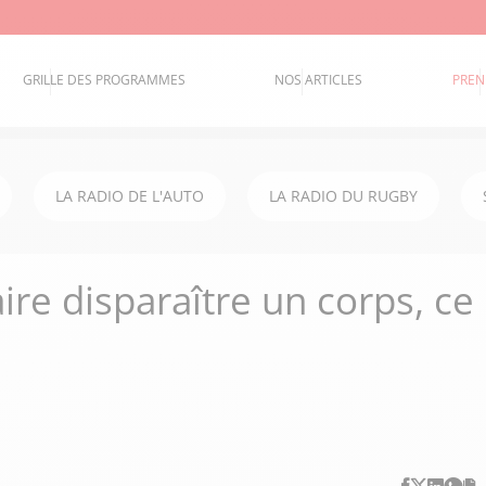
GRILLE DES PROGRAMMES
NOS ARTICLES
PREN
LA RADIO DE L'AUTO
LA RADIO DU RUGBY
ire disparaître un corps, ce