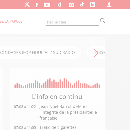
EZ LA PAROLE
SONDAGES IFOP FIDUCIAL / SUD RADIO
L'OBSERVATOIRE FI
L'info en
continu
Jean-Noël Barrot défend
07/08 à 11:22
l'intégrité de la présidentielle
française
Trafic de cigarettes
07/08 à 11:05