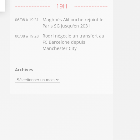
19H
Maghnès Akliouche rejoint le
06/08 à 19:31
Paris SG jusqu'en 2031
Rodri négocie un transfert au
06/08 à 19:28
FC Barcelone depuis
Manchester City
Archives
Archives