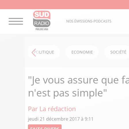
NOS ÉMISSIONS-PODCASTS
POLITIQUE
ECONOMIE
SOCIÉTÉ
"Je vous assure que fa
n'est pas simple"
Par La rédaction
jeudi 21 décembre 2017 à 9:11