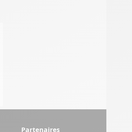
Partenaires