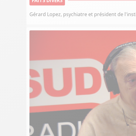
FAITS DIVERS
Gérard Lopez, psychiatre et président de l'insti