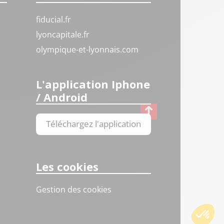
fiducial.fr
lyoncapitale.fr
olympique-et-lyonnais.com
L'application Iphone
/ Android
Téléchargez l'application
Les cookies
Gestion des cookies