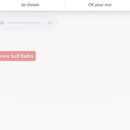
ivre Sud Radio