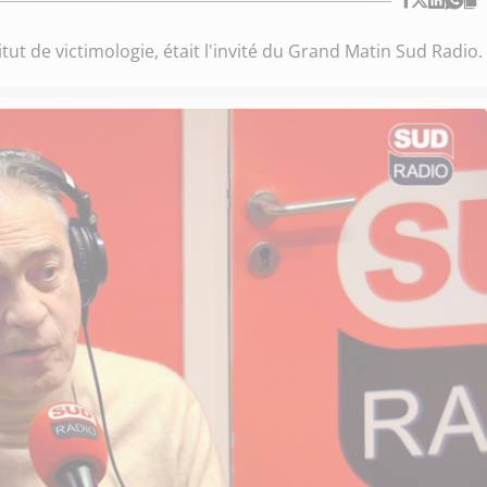
tut de victimologie, était l'invité du Grand Matin Sud Radio.