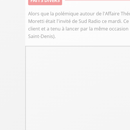
FAITS DIVERS
Alors que la polémique autour de l'Affaire Th
Moretti était l'invité de Sud Radio ce mardi. C
client et a tenu à lancer par la même occasion
Saint-Denis).