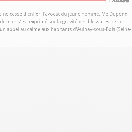
éo ne cesse d'enfler, l'avocat du jeune homme, Me Dupond-
e dernier s'est exprimé sur la gravité des blessures de son
 un appel au calme aux habitants d'Aulnay-sous-Bois (Seine-