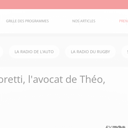
GRILLE DES PROGRAMMES
NOS ARTICLES
PREN
LA RADIO DE L'AUTO
LA RADIO DU RUGBY
etti, l'avocat de Théo,