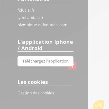
fiducial.fr
lyoncapitale.fr
olympique-et-lyonnais.com
L'application Iphone
/ Android
Téléchargez l'application
Les cookies
Gestion des cookies