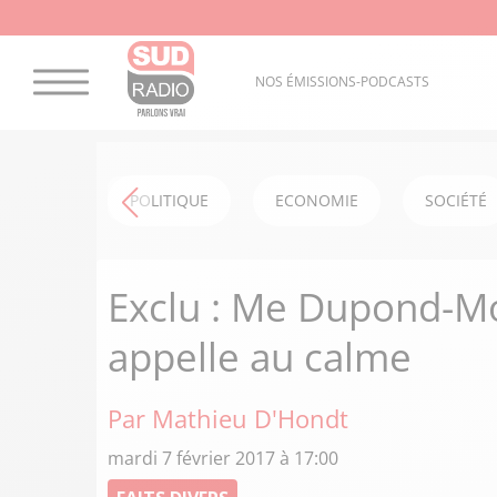
NOS ÉMISSIONS-PODCASTS
POLITIQUE
ECONOMIE
SOCIÉTÉ
Exclu : Me Dupond-Mor
appelle au calme
Par Mathieu D'Hondt
mardi 7 février 2017 à 17:00