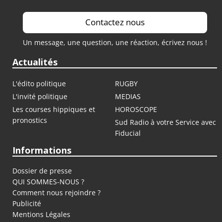
Contactez nous
Un message, une question, une réaction, écrivez nous !
Actualités
L'édito politique
RUGBY
L'invité politique
MEDIAS
Les courses hippiques et
HOROSCOPE
pronostics
Sud Radio à votre Service avec
Fiducial
Informations
Dossier de presse
QUI SOMMES-NOUS ?
Comment nous rejoindre ?
Publicité
Mentions Légales