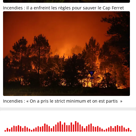
Incendies : il a enfreint les règles pour sauver le Cap Ferret
Incendies : « On a pris le strict minimum et on est partis »