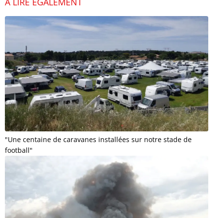
À LIRE ÉGALEMENT
"Une centaine de caravanes installées sur notre stade de
football"