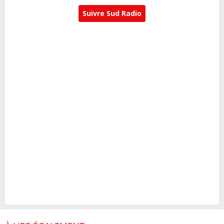
Suivre Sud Radio