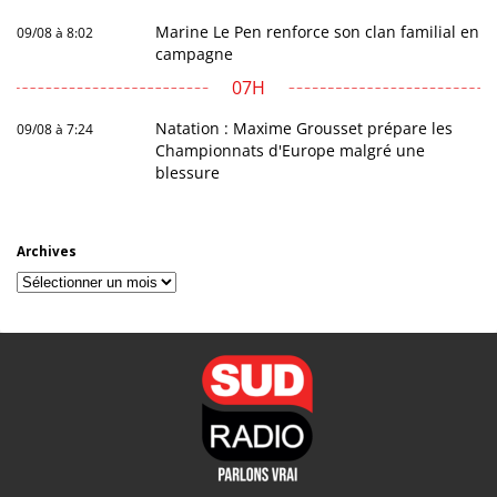
Marine Le Pen renforce son clan familial en
09/08 à 8:02
campagne
07H
Natation : Maxime Grousset prépare les
09/08 à 7:24
Championnats d'Europe malgré une
blessure
Archives
Archives