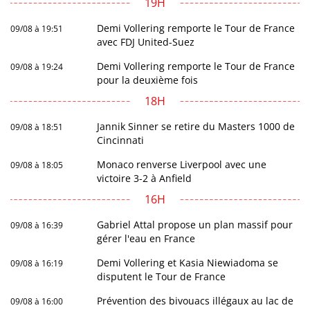
19H
Demi Vollering remporte le Tour de France
09/08 à 19:51
avec FDJ United-Suez
Demi Vollering remporte le Tour de France
09/08 à 19:24
pour la deuxième fois
18H
Jannik Sinner se retire du Masters 1000 de
09/08 à 18:51
Cincinnati
Monaco renverse Liverpool avec une
09/08 à 18:05
victoire 3-2 à Anfield
16H
Gabriel Attal propose un plan massif pour
09/08 à 16:39
gérer l'eau en France
Demi Vollering et Kasia Niewiadoma se
09/08 à 16:19
disputent le Tour de France
Prévention des bivouacs illégaux au lac de
09/08 à 16:00