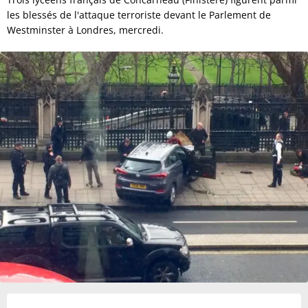
les blessés de l'attaque terroriste devant le Parlement de
Westminster à Londres, mercredi.