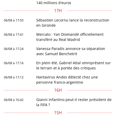
140 millions d'euros
17H
Sébastien Lecornu lance la reconstruction
06/08 à 17:55
en Gironde
Mercato : Yan Diomandé officiellement
06/08 à 17:41
transféré au Real Madrid
Vanessa Paradis annonce sa séparation
06/08 à 17:24
avec Samuel Benchetrit
En plein été, Gabriel Attal omniprésent sur
06/08 à 17:16
le terrain et à portée des critiques
Hantavirus Andes détecté chez une
06/08 à 17:12
personne franco-argentine
16H
Gianni Infantino peut-il rester président de
06/08 à 16:42
la FIFA ?
15H