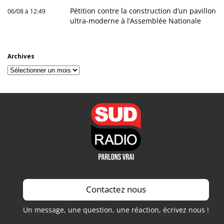
Pétition contre la construction d’un pavillon
06/08 à 12:49
ultra-moderne à l’Assemblée Nationale
Archives
Archives
Contactez nous
Un message, une question, une réaction, écrivez nous !