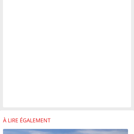
À LIRE ÉGALEMENT