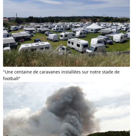
"Une centaine de caravanes installées sur notre stade de
football"