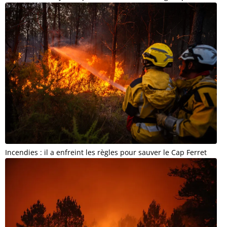
Incendies : il a enfreint les règles pour sauver le Cap Ferret