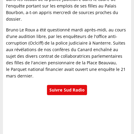
l'enquête portant sur les emplois de ses filles au Palais
Bourbon, a-t-on appris mercredi de sources proches du
dossier.
Bruno Le Roux a été questionné mardi après-midi, au cours
d'une audition libre, par les enquêteurs de l'office anti-
corruption (Oclciff) de la police judiciaire à Nanterre. Suites
aux révélations de nos confères du Canard enchaîné au
sujet des divers contrat de collaboratrices parlementaires
des filles de l'ancien pensionnaire de la Place Beauvau,
le Parquet national financier avait ouvert une enquête le 21
mars dernier.
Suivre Sud Radio