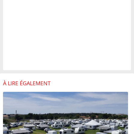
À LIRE ÉGALEMENT