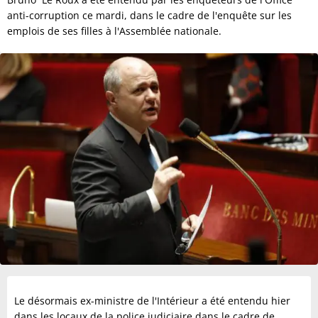
anti-corruption ce mardi, dans le cadre de l'enquête sur les
emplois de ses filles à l'Assemblée nationale.
Le désormais ex-ministre de l'Intérieur a été entendu hier
dans les locaux de la police judiciaire dans le cadre de