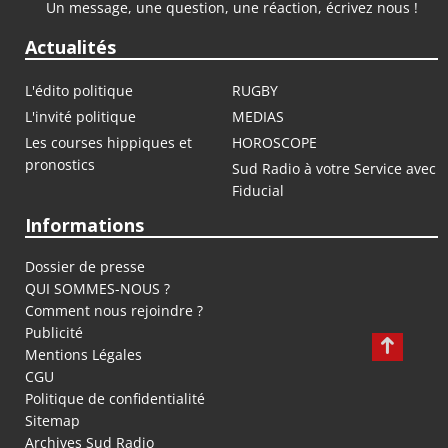
Un message, une question, une réaction, écrivez nous !
Actualités
L'édito politique
RUGBY
L'invité politique
MEDIAS
Les courses hippiques et
HOROSCOPE
pronostics
Sud Radio à votre Service avec
Fiducial
Informations
Dossier de presse
QUI SOMMES-NOUS ?
Comment nous rejoindre ?
Publicité
Mentions Légales
CGU
Politique de confidentialité
Sitemap
Archives Sud Radio