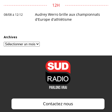
12H
Audrey Werro brille aux championnats
08/08 à 12:12
d'Europe d'athlétisme
Archives
Archives
Contactez nous