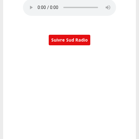
Suivre Sud Radio