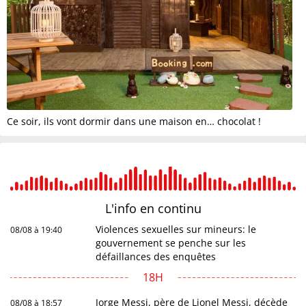
Ce soir, ils vont dormir dans une maison en… chocolat !
L'info en
continu
Violences sexuelles sur mineurs: le
08/08 à 19:40
gouvernement se penche sur les
défaillances des enquêtes
18H
Jorge Messi, père de Lionel Messi, décède
08/08 à 18:57