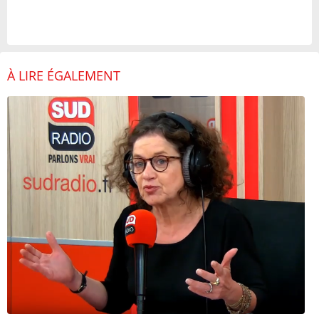
À LIRE ÉGALEMENT