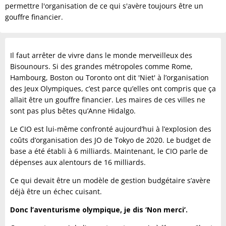
permettre l'organisation de ce qui s'avère toujours être un
gouffre financier.
Il faut arrêter de vivre dans le monde merveilleux des
Bisounours. Si des grandes métropoles comme Rome,
Hambourg, Boston ou Toronto ont dit 'Niet' à l’organisation
des Jeux Olympiques, c’est parce qu’elles ont compris que ça
allait être un gouffre financier. Les maires de ces villes ne
sont pas plus bêtes qu’Anne Hidalgo.
Le CIO est lui-même confronté aujourd’hui à l’explosion des
coûts d’organisation des JO de Tokyo de 2020. Le budget de
base a été établi à 6 milliards. Maintenant, le CIO parle de
dépenses aux alentours de 16 milliards.
Ce qui devait être un modèle de gestion budgétaire s’avère
déjà être un échec cuisant.
Donc l’aventurisme olympique, je dis ‘Non merci’.