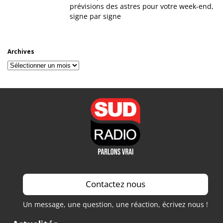
prévisions des astres pour votre week-end,
signe par signe
Archives
Archives
Contactez nous
Un message, une question, une réaction, écrivez nous !