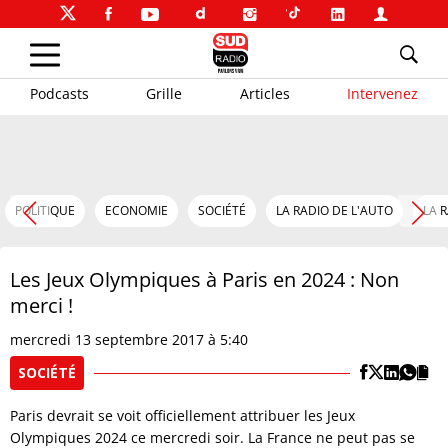
Podcasts
Grille
Articles
Intervenez
POLITIQUE
ECONOMIE
SOCIÉTÉ
LA RADIO DE L'AUTO
LA 
Les Jeux Olympiques à Paris en 2024 : Non
merci !
mercredi 13 septembre 2017 à 5:40
SOCIÉTÉ
Paris devrait se voit officiellement attribuer les Jeux
Olympiques 2024 ce mercredi soir. La France ne peut pas se