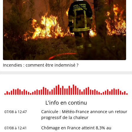
Incendies : comment être indemnisé ?
L'info en
continu
Canicule : Météo-France annonce un retour
07/08 à 12:47
progressif de la chaleur
Chômage en France atteint 8,3% au
07/08 à 12:41