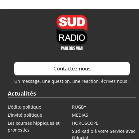
Contactez nous
Un message, une question, une réaction, écrivez nous !
Actualités
L'édito politique
RUGBY
L'invité politique
MEDIAS
Les courses hippiques et
HOROSCOPE
pronostics
Sud Radio à votre Service avec
Fiducial