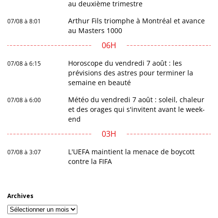
au deuxième trimestre
Arthur Fils triomphe à Montréal et avance
07/08 à 8:01
au Masters 1000
06H
Horoscope du vendredi 7 août : les
07/08 à 6:15
prévisions des astres pour terminer la
semaine en beauté
Météo du vendredi 7 août : soleil, chaleur
07/08 à 6:00
et des orages qui s'invitent avant le week-
end
03H
L'UEFA maintient la menace de boycott
07/08 à 3:07
contre la FIFA
Archives
Archives