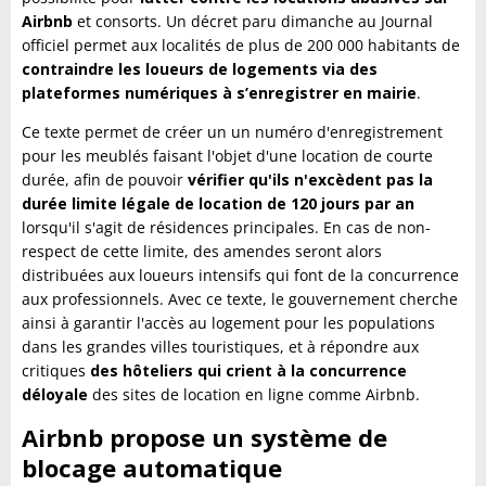
Airbnb
et consorts. Un décret paru dimanche au Journal
officiel permet aux localités de plus de 200 000 habitants de
contraindre les loueurs de logements via des
plateformes numériques à s’enregistrer en mairie
.
Ce texte permet de créer un un numéro d'enregistrement
pour les meublés faisant l'objet d'une location de courte
durée, afin de pouvoir
vérifier qu'ils n'excèdent pas la
durée limite légale de location de 120 jours par an
lorsqu'il s'agit de résidences principales. En cas de non-
respect de cette limite, des amendes seront alors
distribuées aux loueurs intensifs qui font de la concurrence
aux professionnels. Avec ce texte, le gouvernement cherche
ainsi à garantir l'accès au logement pour les populations
dans les grandes villes touristiques, et à répondre aux
critiques
des hôteliers qui crient à la concurrence
déloyale
des sites de location en ligne comme Airbnb.
Airbnb propose un système de
blocage automatique