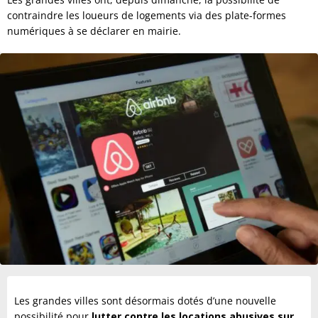
contraindre les loueurs de logements via des plate-formes
numériques à se déclarer en mairie.
Les grandes villes sont désormais dotés d’une nouvelle
possibilité pour
lutter contre les locations abusives sur