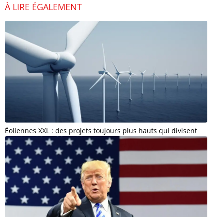
À LIRE ÉGALEMENT
Éoliennes XXL : des projets toujours plus hauts qui divisent