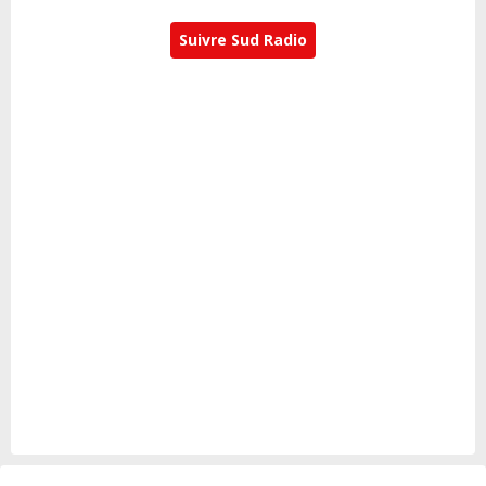
Suivre Sud Radio